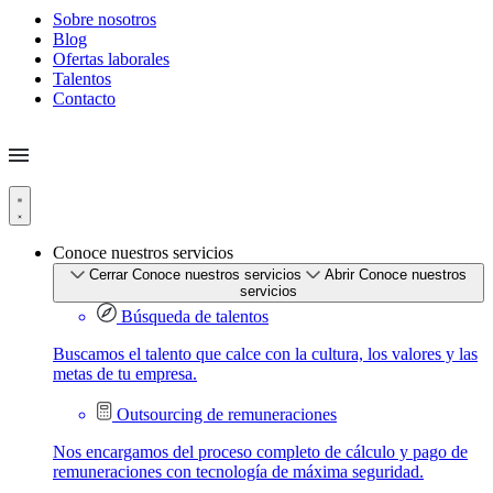
Sobre nosotros
Blog
Ofertas laborales
Talentos
Contacto
Conoce nuestros servicios
Cerrar Conoce nuestros servicios
Abrir Conoce nuestros
servicios
Búsqueda de talentos
Buscamos el talento que calce con la cultura, los valores y las
metas de tu empresa.
Outsourcing de remuneraciones
Nos encargamos del proceso completo de cálculo y pago de
remuneraciones con tecnología de máxima seguridad.