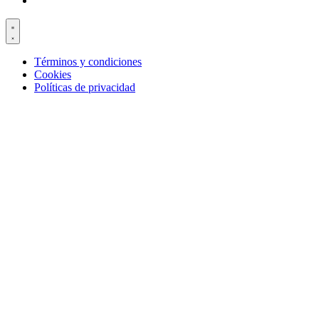
Términos y condiciones
Cookies
Políticas de privacidad