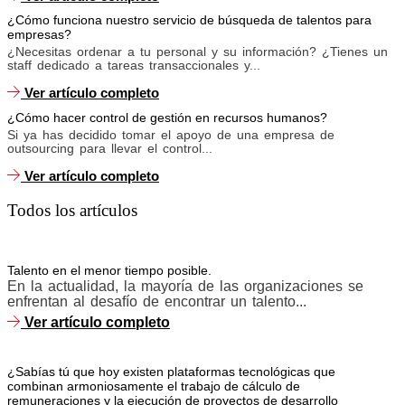
¿Cómo funciona nuestro servicio de búsqueda de talentos para
empresas?
¿Necesitas ordenar a tu personal y su información? ¿Tienes un
staff dedicado a tareas transaccionales y...
Ver artículo completo
¿Cómo hacer control de gestión en recursos humanos?
Si ya has decidido tomar el apoyo de una empresa de
outsourcing para llevar el control...
Ver artículo completo
Todos los artículos
Talento en el menor tiempo posible.
En la actualidad, la mayoría de las organizaciones se
enfrentan al desafío de encontrar un talento...
Ver artículo completo
¿Sabías tú que hoy existen plataformas tecnológicas que
combinan armoniosamente el trabajo de cálculo de
remuneraciones y la ejecución de proyectos de desarrollo