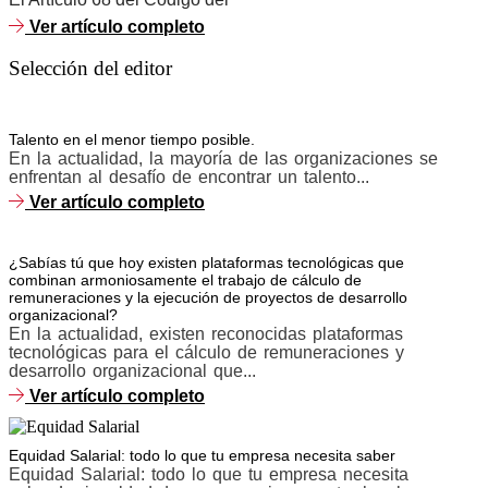
Ver artículo completo
Selección del editor
Talento en el menor tiempo posible.
En la actualidad, la mayoría de las organizaciones se
enfrentan al desafío de encontrar un talento...
Ver artículo completo
¿Sabías tú que hoy existen plataformas tecnológicas que
combinan armoniosamente el trabajo de cálculo de
remuneraciones y la ejecución de proyectos de desarrollo
organizacional?
En la actualidad, existen reconocidas plataformas
tecnológicas para el cálculo de remuneraciones y
desarrollo organizacional que...
Ver artículo completo
Equidad Salarial: todo lo que tu empresa necesita saber
Equidad Salarial: todo lo que tu empresa necesita