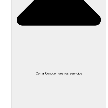
Cerrar Conoce nuestros servicios