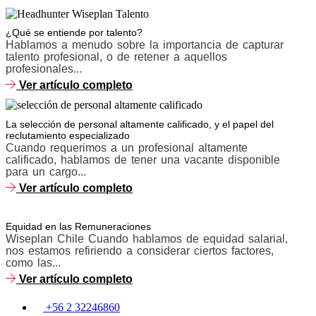
¿Qué se entiende por talento?
Hablamos a menudo sobre la importancia de capturar
talento profesional, o de retener a aquellos
profesionales...
Ver artículo completo
La selección de personal altamente calificado, y el papel del
reclutamiento especializado
Cuando requerimos a un profesional altamente
calificado, hablamos de tener una vacante disponible
para un cargo...
Ver artículo completo
Equidad en las Remuneraciones
Wiseplan Chile Cuando hablamos de equidad salarial,
nos estamos refiriendo a considerar ciertos factores,
como las...
Ver artículo completo
+56 2 32246860