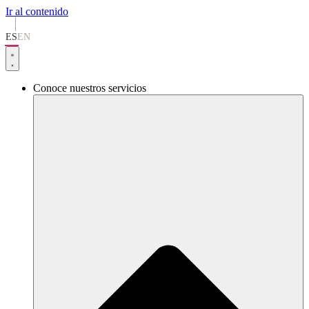
Ir al contenido
ES
EN
Conoce nuestros servicios