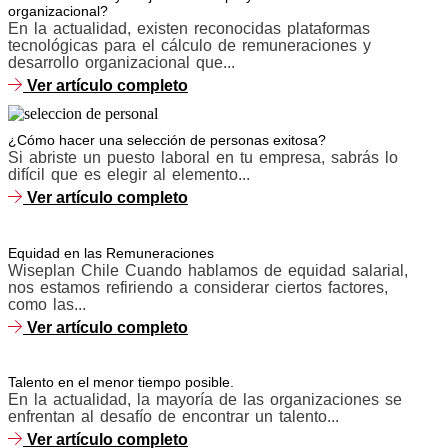
organizacional?
En la actualidad, existen reconocidas plataformas
tecnológicas para el cálculo de remuneraciones y
desarrollo organizacional que...
Ver artículo completo
¿Cómo hacer una selección de personas exitosa?
Si abriste un puesto laboral en tu empresa, sabrás lo
difícil que es elegir al elemento...
Ver artículo completo
Equidad en las Remuneraciones
Wiseplan Chile Cuando hablamos de equidad salarial,
nos estamos refiriendo a considerar ciertos factores,
como las...
Ver artículo completo
Talento en el menor tiempo posible.
En la actualidad, la mayoría de las organizaciones se
enfrentan al desafío de encontrar un talento...
Ver artículo completo