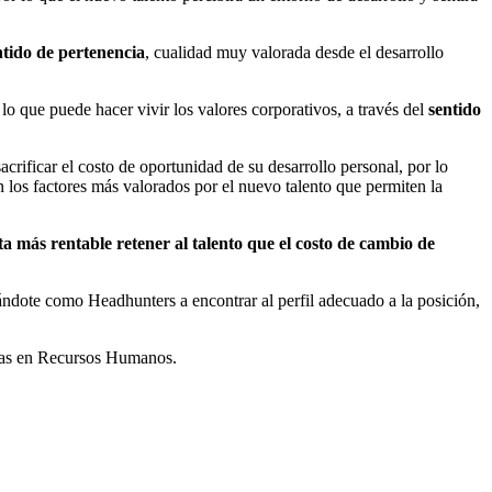
ntido de pertenencia
, cualidad muy valorada desde el desarrollo
, lo que puede hacer vivir los valores corporativos, a través del
sentido
acrificar el costo de oportunidad de su desarrollo personal, por lo
 los factores más valorados por el nuevo talento que permiten la
ta más rentable retener al talento que el costo de cambio de
ándote como Headhunters a encontrar al perfil adecuado a la posición,
icias en Recursos Humanos.