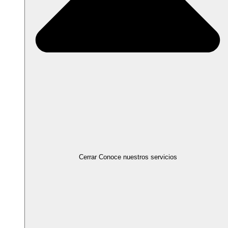
Cerrar Conoce nuestros servicios