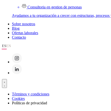
Consultoria en gestion de personas
Ayudamos a tu organización a crecer con estructuras, procesos 
Sobre nosotros
Blog
Ofertas laborales
Contacto
ES
EN
Términos y condiciones
Cookies
Políticas de privacidad