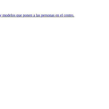
y modelos que ponen a las personas en el centro.