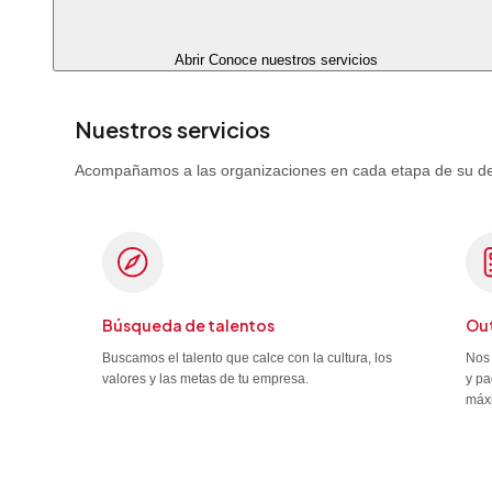
Abrir Conoce nuestros servicios
Nuestros servicios
Acompañamos a las organizaciones en cada etapa de su desa
Búsqueda de talentos
Out
Buscamos el talento que calce con la cultura, los
Nos 
valores y las metas de tu empresa.
y pa
máx