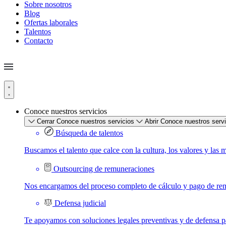
Sobre nosotros
Blog
Ofertas laborales
Talentos
Contacto
Conoce nuestros servicios
Cerrar Conoce nuestros servicios
Abrir Conoce nuestros serv
Búsqueda de talentos
Buscamos el talento que calce con la cultura, los valores y las 
Outsourcing de remuneraciones
Nos encargamos del proceso completo de cálculo y pago de re
Defensa judicial
Te apoyamos con soluciones legales preventivas y de defensa par