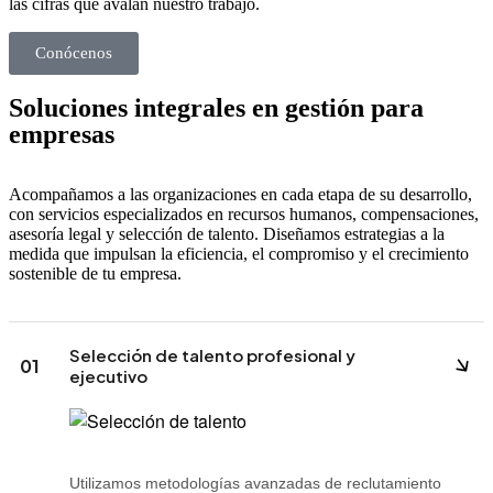
las cifras que avalan nuestro trabajo.
Conócenos
Soluciones integrales en gestión para
empresas
Acompañamos a las organizaciones en cada etapa de su desarrollo,
con servicios especializados en recursos humanos, compensaciones,
asesoría legal y selección de talento. Diseñamos estrategias a la
medida que impulsan la eficiencia, el compromiso y el crecimiento
sostenible de tu empresa.
Selección de talento profesional y
01
ejecutivo
Utilizamos metodologías avanzadas de reclutamiento