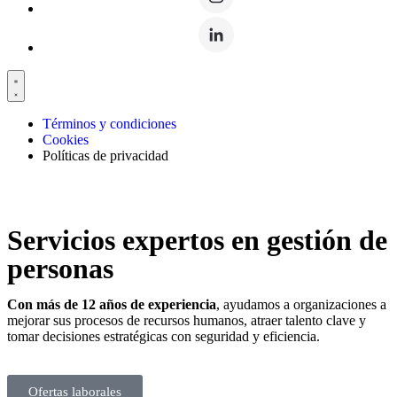
Términos y condiciones
Cookies
Políticas de privacidad
Servicios expertos en gestión de
personas
Con más de 12 años de experiencia
, ayudamos a organizaciones a
mejorar sus procesos de recursos humanos, atraer talento clave y
tomar decisiones estratégicas con seguridad y eficiencia.
Ofertas laborales