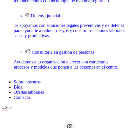
remuneraciones con tecnología de máxima seguridad.
Defensa judicial
Te apoyamos con soluciones legales preventivas y de defensa
para ayudarte a reducir riesgos y construir relaciones laborales
sanas y productivas.
Consultoria en gestion de personas
Ayudamos a tu organización a crecer con estructuras,
procesos y modelos que ponen a las personas en el centro.
Sobre nosotros
Blog
Ofertas laborales
Contacto
ES
EN