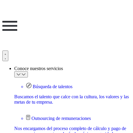
Conoce nuestros servicios
Búsqueda de talentos
Buscamos el talento que calce con la cultura, los valores y las
metas de tu empresa.
Outsourcing de remuneraciones
Nos encargamos del proceso completo de cálculo y pago de