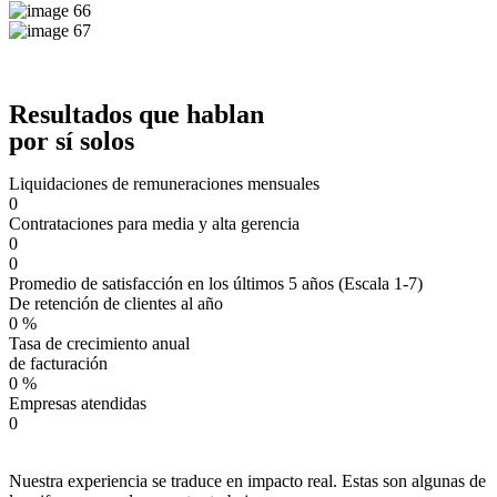
Resultados que hablan
por sí solos
Liquidaciones de remuneraciones mensuales
0
Contrataciones para media y alta gerencia
0
0
Promedio de satisfacción en los últimos 5 años (Escala 1-7)
De retención de clientes al año
0
%
Tasa de crecimiento anual
de facturación
0
%
Empresas atendidas
0
Nuestra experiencia se traduce en impacto real. Estas son algunas de