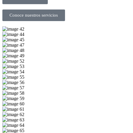
Conoce nuestros servicios