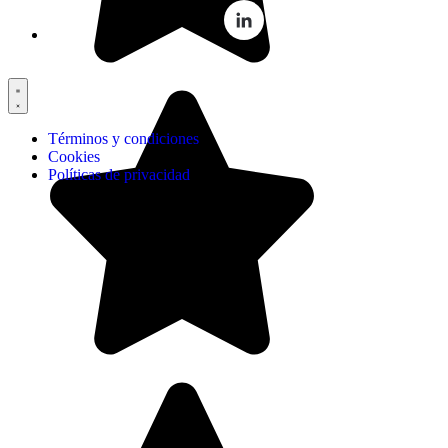
Términos y condiciones
Cookies
Políticas de privacidad