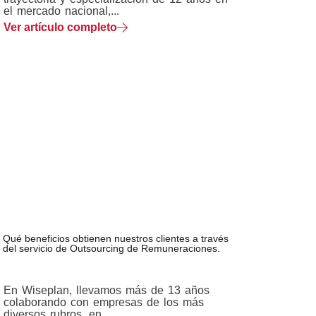
el mercado nacional,...
Ver artículo completo
Qué beneficios obtienen nuestros clientes a través
del servicio de Outsourcing de Remuneraciones.
En Wiseplan, llevamos más de 13 años
colaborando con empresas de los más
diversos rubros, en...