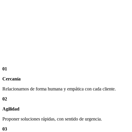
01
Cercanía
Relacionarnos de forma humana y empática con cada cliente.
02
Agilidad
Proponer soluciones rápidas, con sentido de urgencia.
03