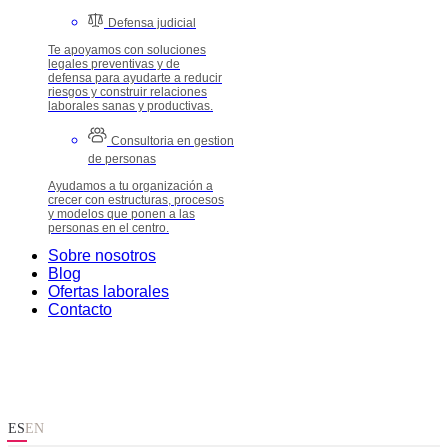
Defensa judicial
Te apoyamos con soluciones
legales preventivas y de
defensa para ayudarte a reducir
riesgos y construir relaciones
laborales sanas y productivas.
Consultoria en gestion
de personas
Ayudamos a tu organización a
crecer con estructuras, procesos
y modelos que ponen a las
personas en el centro.
Sobre nosotros
Blog
Ofertas laborales
Contacto
ES
EN