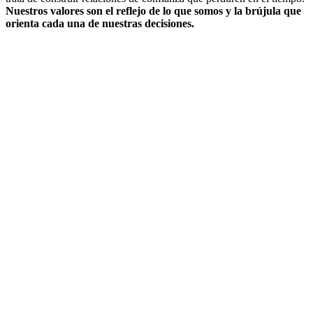
Nuestros valores son el reflejo de lo que somos y la brújula que
orienta cada una de nuestras decisiones.