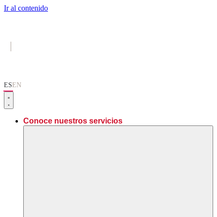
Ir al contenido
ES
EN
Conoce nuestros servicios