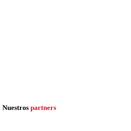
Nuestros
partners