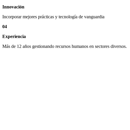
Innovación
Incorporar mejores prácticas y tecnología de vanguardia
04
Experiencia
Más de 12 años gestionando recursos humanos en sectores diversos.