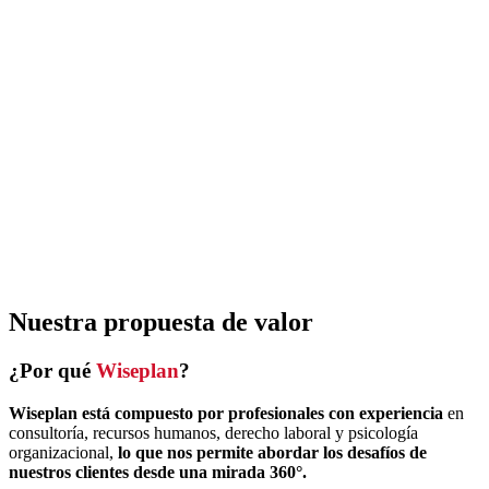
Nuestra propuesta de valor
¿Por qué
Wiseplan
?
Wiseplan está compuesto por profesionales con experiencia
en
consultoría, recursos humanos, derecho laboral y psicología
organizacional,
lo que nos permite abordar los desafíos de
nuestros clientes desde una mirada 360°.