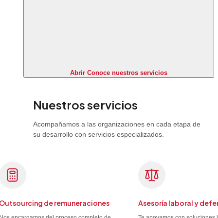
Abrir Conoce nuestros servicios
Nuestros servicios
Acompañamos a las organizaciones en cada etapa de
su desarrollo con servicios especializados.
Outsourcing de remuneraciones
Asesoría laboral y defe
Nos encargamos del proceso completo de
Te apoyamos con soluciones 