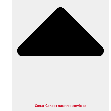
Cerrar Conoce nuestros servicios