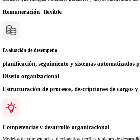
Remuneración flexible
Evaluación de desempeño
planificación, seguimiento y sistemas automatizados 
Diseño organizacional
Estructuración de procesos, descripciones de cargos y 
Competencias y desarrollo organizacional
Modelos de competencias, diccionarios, perfiles y planes de desarrollo