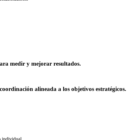
para medir y mejorar resultados.
coordinación alineada a los objetivos estratégicos.
 individual.