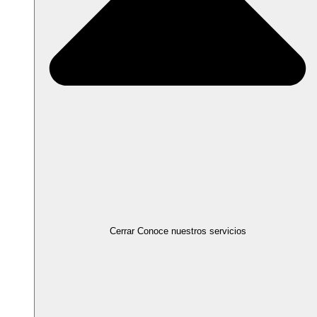
Cerrar Conoce nuestros servicios