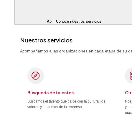
Abrir Conoce nuestros servicios
Nuestros servicios
Acompañamos a las organizaciones en cada etapa de su desa
Búsqueda de talentos
Out
Buscamos el talento que calce con la cultura, los
Nos 
valores y las metas de tu empresa.
y pa
máx