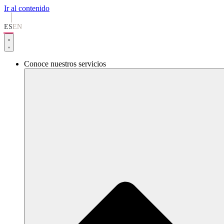
Ir al contenido
ES
EN
Conoce nuestros servicios