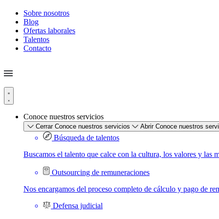
Sobre nosotros
Blog
Ofertas laborales
Talentos
Contacto
Conoce nuestros servicios
Cerrar Conoce nuestros servicios
Abrir Conoce nuestros serv
Búsqueda de talentos
Buscamos el talento que calce con la cultura, los valores y las 
Outsourcing de remuneraciones
Nos encargamos del proceso completo de cálculo y pago de re
Defensa judicial