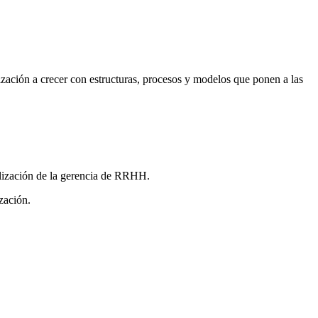
ación a crecer con estructuras, procesos y modelos que ponen a las
alización de la gerencia de RRHH.
zación.