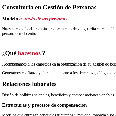
Consultoría en Gestión de Personas
Modelo
a través de las personas
Nuestra consultoría combina conocimiento de vanguardia en capital h
personas en el centro.
¿Qué
hacemos
?
Acompañamos a las empresas en la optimización de su gestión de pers
Generamos confianza y claridad en torno a los derechos y obligacione
Relaciones laborales
Diseño de políticas salariales, beneficios y compensaciones variables.
Estructuras y procesos de compensación
Modelos que entregan beneficios tributarios y mayor autonomía a los 