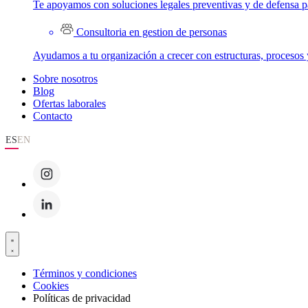
Te apoyamos con soluciones legales preventivas y de defensa par
Consultoria en gestion de personas
Ayudamos a tu organización a crecer con estructuras, procesos 
Sobre nosotros
Blog
Ofertas laborales
Contacto
ES
EN
Términos y condiciones
Cookies
Políticas de privacidad