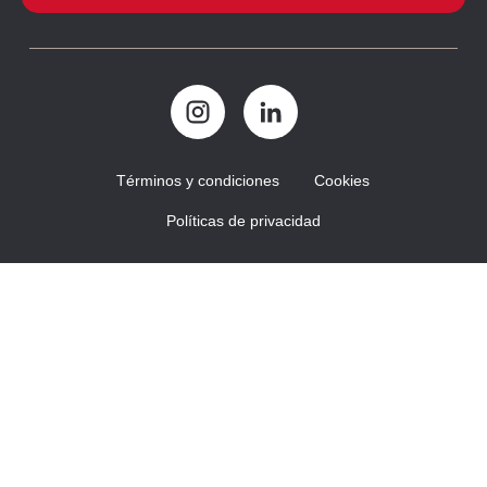
Términos y condiciones
Cookies
Políticas de privacidad