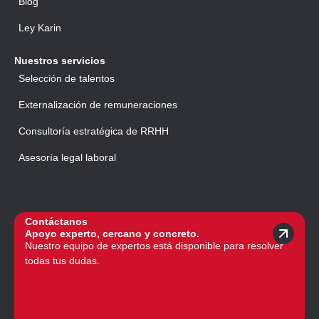
Blog
Ley Karin
Nuestros servicios
Selección de talentos
Externalización de remuneraciones
Consultoría estratégica de RRHH
Asesoría legal laboral
Contáctanos
Apoyo experto, cercano y concreto.
Nuestro equipo de expertos está disponible para resolver
todas tus dudas.