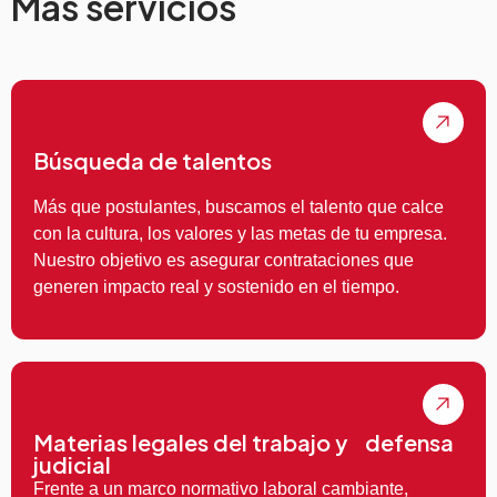
Más servicios
Búsqueda de talentos
Más que postulantes, buscamos el talento que calce
con la cultura, los valores y las metas de tu empresa.
Nuestro objetivo es asegurar contrataciones que
generen impacto real y sostenido en el tiempo.
Materias legales del trabajo y defensa
judicial
Frente a un marco normativo laboral cambiante,