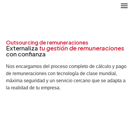
Outsourcing de remuneraciones
Externaliza
tu gestión de remuneraciones
con confianza
Nos encargamos del proceso completo de cálculo y pago
de remuneraciones con tecnología de clase mundial,
máxima seguridad y un servicio cercano que se adapta a
la realidad de tu empresa.
EN