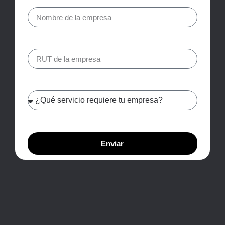
Enviar