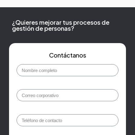
¿Quieres mejorar tus procesos de
gestión de personas?
Contáctanos