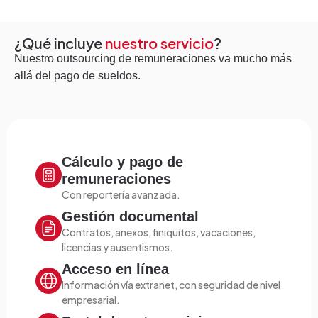
¿Qué incluye
nuestro servicio
?
Nuestro outsourcing de remuneraciones va mucho más
allá del pago de sueldos.
Cálculo y pago de
remuneraciones
Con reportería avanzada.
Gestión documental
Contratos, anexos, finiquitos, vacaciones,
licencias y ausentismos.
Acceso en línea
Información vía extranet, con seguridad de nivel
empresarial.