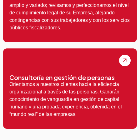
amplio y variado; revisamos y perfeccionamos el nivel
de cumplimiento legal de su Empresa, alejando
contingencias con sus trabajadores y con los servicios
públicos fiscalizadores.
Consultoría en gestión de personas
Orientamos a nuestros clientes hacia la eficiencia
organizacional a través de las personas. Ganarán
conocimiento de vanguardia en gestión de capital
humano y una probada experiencia, obtenida en el
“mundo real” de las empresas.