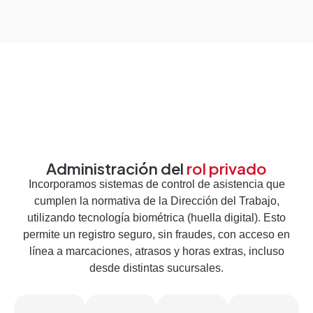
Administración del
rol privado
Incorporamos sistemas de control de asistencia que
cumplen la normativa de la Dirección del Trabajo,
utilizando tecnología biométrica (huella digital). Esto
permite un registro seguro, sin fraudes, con acceso en
línea a marcaciones, atrasos y horas extras, incluso
desde distintas sucursales.