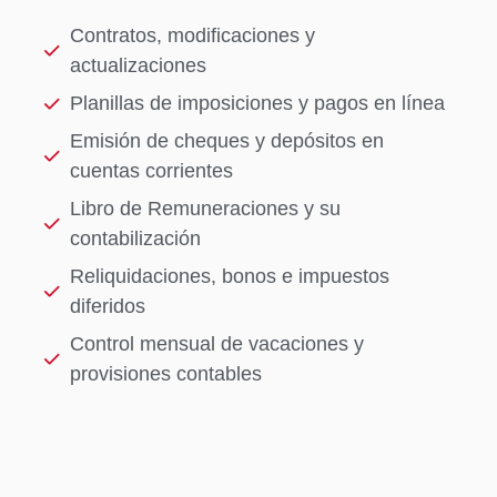
Contratos, modificaciones y
actualizaciones
Planillas de imposiciones y pagos en línea
Emisión de cheques y depósitos en
cuentas corrientes
Libro de Remuneraciones y su
contabilización
Reliquidaciones, bonos e impuestos
diferidos
Control mensual de vacaciones y
provisiones contables