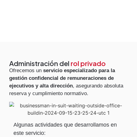
Un equipo experto que te
asesora en cada etapa
Administración del
rol privado
Ofrecemos un
servicio especializado para la
gestión confidencial de remuneraciones de
ejecutivos y alta dirección
, asegurando absoluta
reserva y cumplimiento normativo.
Algunas actividades que desarrollamos en
este servicio: