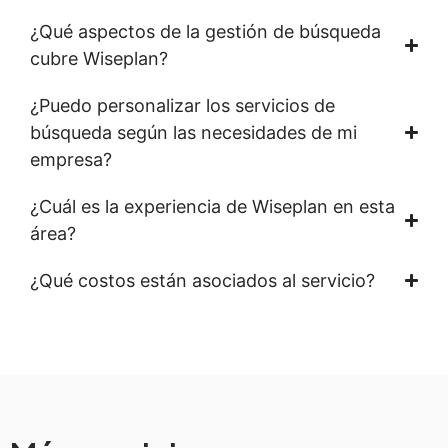
¿Qué aspectos de la gestión de búsqueda
cubre Wiseplan?
¿Puedo personalizar los servicios de
búsqueda según las necesidades de mi
empresa?
¿Cuál es la experiencia de Wiseplan en esta
área?
¿Qué costos están asociados al servicio?