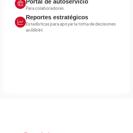
Portal de autoservicio
Para colaboradores.
Reportes estratégicos
Estadísticas para apoyar la toma de decisiones
en RRHH.