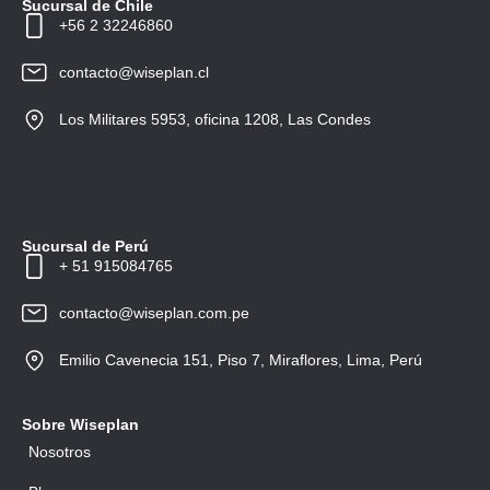
Sucursal de Chile
+56 2 32246860
contacto@wiseplan.cl
Los Militares 5953, oficina 1208, Las Condes
Sucursal de Perú
+ 51 915084765
contacto@wiseplan.com.pe
Emilio Cavenecia 151, Piso 7, Miraflores, Lima, Perú
Sobre Wiseplan
Nosotros