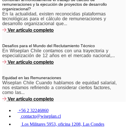
remuneraciones y la ejecución de proyectos de desarrollo
organizacional?
En la actualidad, existen reconocidas plataformas
tecnológicas para el cálculo de remuneraciones y
desarrollo organizacional que...
Ver artículo completo
Desafíos para el Mundo del Reclutamiento Técnico
En Wiseplan Chile contamos con una trayectoria y
especialización de 12 años en el mercado nacional,...
Ver artículo completo
Equidad en las Remuneraciones
Wiseplan Chile Cuando hablamos de equidad salarial,
nos estamos refiriendo a considerar ciertos factores,
como las...
Ver artículo completo
+56 2 32246860
contacto@wiseplan.cl
Los Militares 5953, oficina 1208, Las Condes