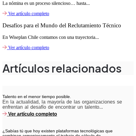
La nómina es un proceso silencioso… hasta...
Ver artículo completo
Desafíos para el Mundo del Reclutamiento Técnico
En Wiseplan Chile contamos con una trayectoria...
Ver artículo completo
Artículos relacionados
Talento en el menor tiempo posible.
En la actualidad, la mayoría de las organizaciones se
enfrentan al desafío de encontrar un talento...
Ver artículo completo
¿Sabías tú que hoy existen plataformas tecnológicas que
combinan armoniosamente el trabajo de cálculo de