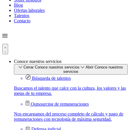
Blog
Ofertas laborales
Talentos
Contacto
Conoce nuestros servicios
Cerrar Conoce nuestros servicios
Abrir Conoce nuestros
servicios
Búsqueda de talentos
Buscamos el talento que calce con la cultura, los valores y las
metas de tu empresa.
Outsourcing de remuneraciones
Nos encargamos del proceso completo de cálculo y pago de
remuneraciones con tecnología de máxima seguridad.
Defensa judicial