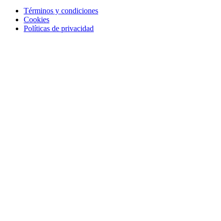
Términos y condiciones
Cookies
Políticas de privacidad