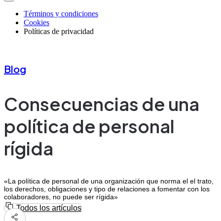
Términos y condiciones
Cookies
Políticas de privacidad
Blog
Consecuencias de una
política de personal
rígida
«La política de personal de una organización que norma el el trato,
los derechos, obligaciones y tipo de relaciones a fomentar con los
colaboradores, no puede ser rígida»
Todos los artículos