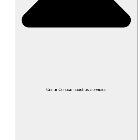
Cerrar Conoce nuestros servicios