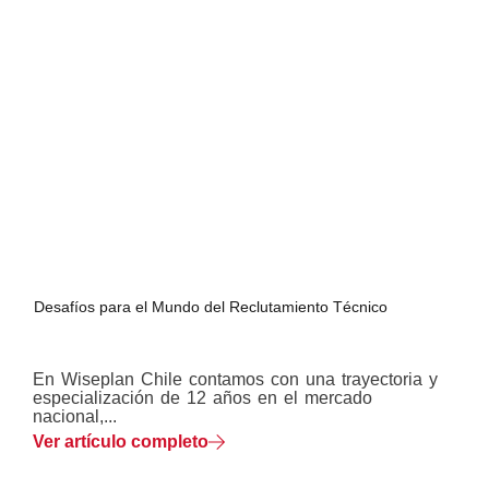
Desafíos para el Mundo del Reclutamiento Técnico
En Wiseplan Chile contamos con una trayectoria y
especialización de 12 años en el mercado
nacional,...
Ver artículo completo