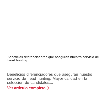
Beneficios diferenciadores que aseguran nuestro servicio de
head hunting.
Beneficios diferenciadores que aseguran nuestro
servicio de head hunting: Mayor calidad en la
selección de candidatos:...
Ver artículo completo