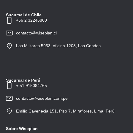
Sucursal de Chile
+56 2 32246860
contacto@wiseplan.cl
Los Militares 5953, oficina 1208, Las Condes
Sucursal de Perú
+ 51 915084765
contacto@wiseplan.com.pe
Emilio Cavenecia 151, Piso 7, Miraflores, Lima, Perú
Sobre Wiseplan