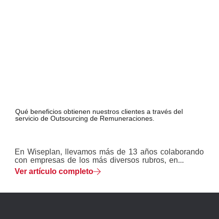
Qué beneficios obtienen nuestros clientes a través del
servicio de Outsourcing de Remuneraciones.
En Wiseplan, llevamos más de 13 años colaborando
con empresas de los más diversos rubros, en...
Ver artículo completo