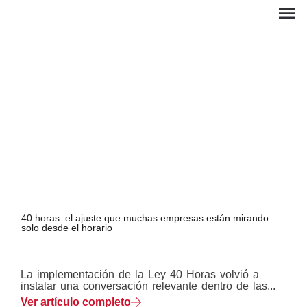
40 horas: el ajuste que muchas empresas están mirando
solo desde el horario
EN
La implementación de la Ley 40 Horas volvió a
instalar una conversación relevante dentro de las...
Ver artículo completo