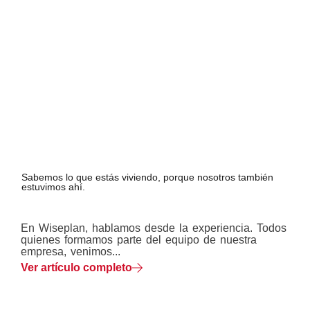
Sabemos lo que estás viviendo, porque nosotros también
estuvimos ahí.
En Wiseplan, hablamos desde la experiencia. Todos
quienes formamos parte del equipo de nuestra
empresa, venimos...
Ver artículo completo