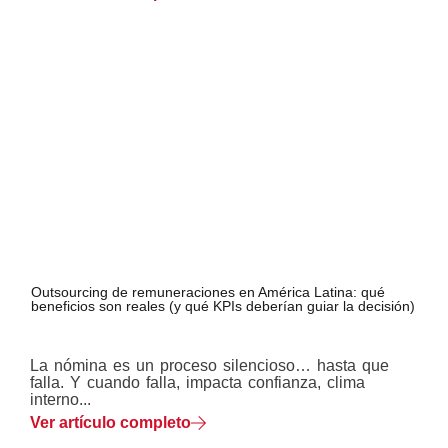
Outsourcing de remuneraciones en América Latina: qué
beneficios son reales (y qué KPIs deberían guiar la decisión)
La nómina es un proceso silencioso… hasta que
falla. Y cuando falla, impacta confianza, clima
interno...
Ver artículo completo