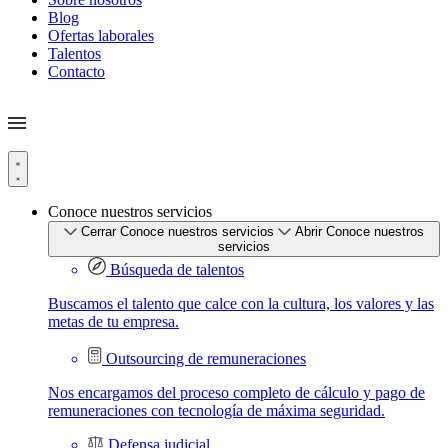
Blog
Ofertas laborales
Talentos
Contacto
Conoce nuestros servicios
Cerrar Conoce nuestros servicios
Abrir Conoce nuestros
servicios
Búsqueda de talentos
Buscamos el talento que calce con la cultura, los valores y las
metas de tu empresa.
Outsourcing de remuneraciones
Nos encargamos del proceso completo de cálculo y pago de
remuneraciones con tecnología de máxima seguridad.
Defensa judicial