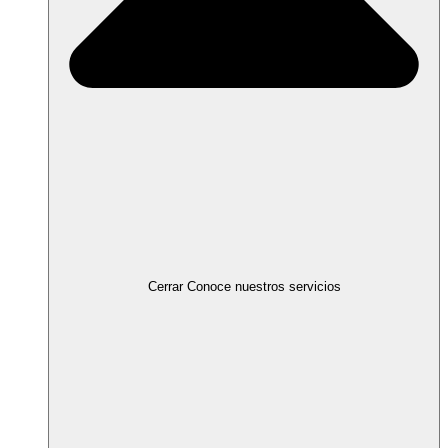
Cerrar Conoce nuestros servicios