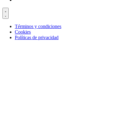
Términos y condiciones
Cookies
Políticas de privacidad