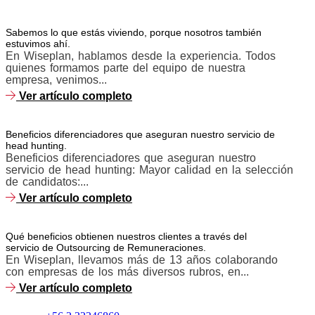
Sabemos lo que estás viviendo, porque nosotros también
estuvimos ahí.
En Wiseplan, hablamos desde la experiencia. Todos
quienes formamos parte del equipo de nuestra
empresa, venimos...
Ver artículo completo
Beneficios diferenciadores que aseguran nuestro servicio de
head hunting.
Beneficios diferenciadores que aseguran nuestro
servicio de head hunting: Mayor calidad en la selección
de candidatos:...
Ver artículo completo
Qué beneficios obtienen nuestros clientes a través del
servicio de Outsourcing de Remuneraciones.
En Wiseplan, llevamos más de 13 años colaborando
con empresas de los más diversos rubros, en...
Ver artículo completo