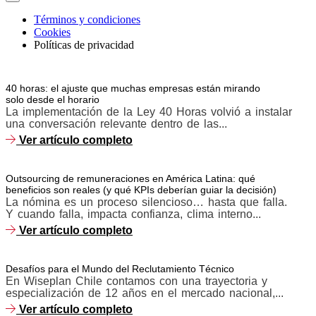
Términos y condiciones
Cookies
Políticas de privacidad
40 horas: el ajuste que muchas empresas están mirando
solo desde el horario
La implementación de la Ley 40 Horas volvió a instalar
una conversación relevante dentro de las...
Ver artículo completo
Outsourcing de remuneraciones en América Latina: qué
beneficios son reales (y qué KPIs deberían guiar la decisión)
La nómina es un proceso silencioso… hasta que falla.
Y cuando falla, impacta confianza, clima interno...
Ver artículo completo
Desafíos para el Mundo del Reclutamiento Técnico
En Wiseplan Chile contamos con una trayectoria y
especialización de 12 años en el mercado nacional,...
Ver artículo completo