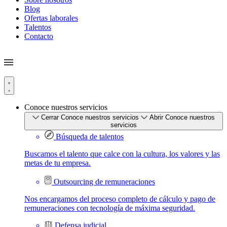
Blog
Ofertas laborales
Talentos
Contacto
Conoce nuestros servicios
Cerrar Conoce nuestros servicios
Abrir Conoce nuestros
servicios
Búsqueda de talentos
Buscamos el talento que calce con la cultura, los valores y las
metas de tu empresa.
Outsourcing de remuneraciones
Nos encargamos del proceso completo de cálculo y pago de
remuneraciones con tecnología de máxima seguridad.
Defensa judicial