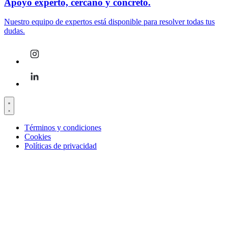
Apoyo experto, cercano y concreto.
Nuestro equipo de expertos está disponible para resolver todas tus
dudas.
Términos y condiciones
Cookies
Políticas de privacidad