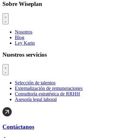
Sobre Wiseplan
Nosotros
Blog
Ley Karin
Nuestros servicios
Selección de talentos
Externalización de remuneraciones
Consultoría estratégica de RRHH
Asesoría legal laboral
Contáctanos