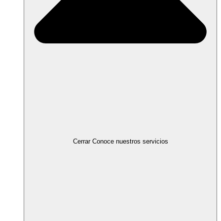
Cerrar Conoce nuestros servicios