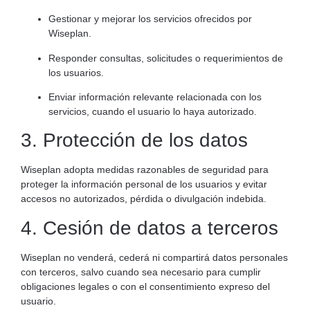
Gestionar y mejorar los servicios ofrecidos por
Wiseplan.
Responder consultas, solicitudes o requerimientos de
los usuarios.
Enviar información relevante relacionada con los
servicios, cuando el usuario lo haya autorizado.
3. Protección de los datos
Wiseplan adopta medidas razonables de seguridad para
proteger la información personal de los usuarios y evitar
accesos no autorizados, pérdida o divulgación indebida.
4. Cesión de datos a terceros
Wiseplan no venderá, cederá ni compartirá datos personales
con terceros, salvo cuando sea necesario para cumplir
obligaciones legales o con el consentimiento expreso del
usuario.