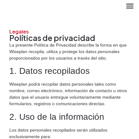
Legales
Políticas de privacidad
La presente Política de Privacidad describe la forma en que
Wiseplan recopila, utiliza y protege los datos personales
proporcionados por los usuarios a través del sitio.
1. Datos recopilados
Wiseplan podrá recopilar datos personales tales como
nombre, correo electrónico, información de contacto u otros
datos que el usuario entregue voluntariamente mediante
formularios, registros o comunicaciones directas.
EN
2. Uso de la información
Los datos personales recopilados serán utilizados
exclusivamente para: