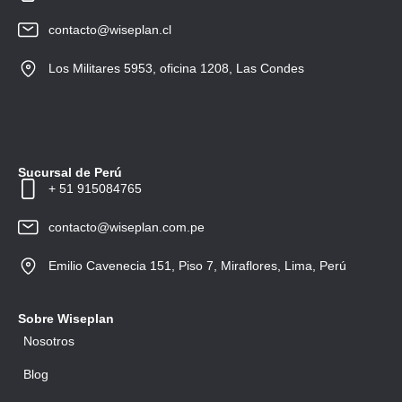
contacto@wiseplan.cl
Los Militares 5953, oficina 1208, Las Condes
Sucursal de Perú
+ 51 915084765
contacto@wiseplan.com.pe
Emilio Cavenecia 151, Piso 7, Miraflores, Lima, Perú
Sobre Wiseplan
Nosotros
Blog