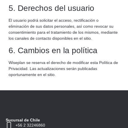
5. Derechos del usuario
El usuario podrá solicitar el acceso, rectificación o
eliminación de sus datos personales, así como revocar su
consentimiento para el tratamiento de los mismos, mediante
los canales de contacto disponibles en el sitio.
6. Cambios en la política
Wiseplan se reserva el derecho de modificar esta Política de
Privacidad. Las actualizaciones serán publicadas
oportunamente en el sitio.
Sucursal de Chile
+56 2 32246860