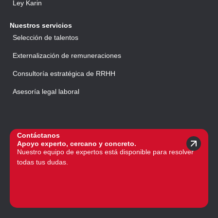
Ley Karin
Nuestros servicios
Selección de talentos
Externalización de remuneraciones
Consultoría estratégica de RRHH
Asesoría legal laboral
Contáctanos
Apoyo experto, cercano y concreto.
Nuestro equipo de expertos está disponible para resolver
todas tus dudas.