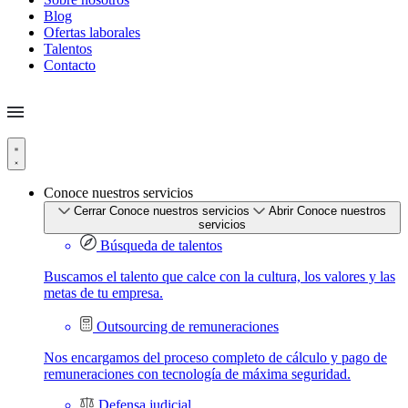
Blog
Ofertas laborales
Talentos
Contacto
Conoce nuestros servicios
Cerrar Conoce nuestros servicios
Abrir Conoce nuestros
servicios
Búsqueda de talentos
Buscamos el talento que calce con la cultura, los valores y las
metas de tu empresa.
Outsourcing de remuneraciones
Nos encargamos del proceso completo de cálculo y pago de
remuneraciones con tecnología de máxima seguridad.
Defensa judicial