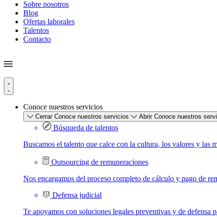
Sobre nosotros
Blog
Ofertas laborales
Talentos
Contacto
Conoce nuestros servicios
Cerrar Conoce nuestros servicios
Abrir Conoce nuestros serv
Búsqueda de talentos
Buscamos el talento que calce con la cultura, los valores y las 
Outsourcing de remuneraciones
Nos encargamos del proceso completo de cálculo y pago de re
Defensa judicial
Te apoyamos con soluciones legales preventivas y de defensa par