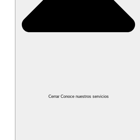
Cerrar Conoce nuestros servicios