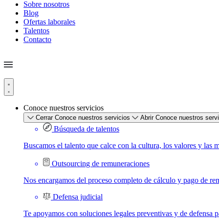
Sobre nosotros
Blog
Ofertas laborales
Talentos
Contacto
Conoce nuestros servicios
Cerrar Conoce nuestros servicios
Abrir Conoce nuestros serv
Búsqueda de talentos
Buscamos el talento que calce con la cultura, los valores y las 
Outsourcing de remuneraciones
Nos encargamos del proceso completo de cálculo y pago de re
Defensa judicial
Te apoyamos con soluciones legales preventivas y de defensa par