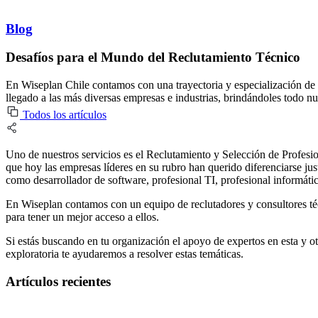
Blog
Desafíos para el Mundo del Reclutamiento Técnico
En Wiseplan Chile contamos con una trayectoria y especialización de
llegado a las más diversas empresas e industrias, brindándoles todo nu
Todos los artículos
Uno de nuestros servicios es el Reclutamiento y Selección de Profesi
que hoy las empresas líderes en su rubro han querido diferenciarse j
como desarrollador de software, profesional TI, profesional informática
En Wiseplan contamos con un equipo de reclutadores y consultores técn
para tener un mejor acceso a ellos.
Si estás buscando en tu organización el apoyo de expertos en esta y 
exploratoria te ayudaremos a resolver estas temáticas.
Artículos recientes