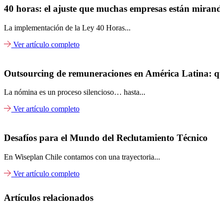
40 horas: el ajuste que muchas empresas están mirand
La implementación de la Ley 40 Horas...
Ver artículo completo
Outsourcing de remuneraciones en América Latina: qué
La nómina es un proceso silencioso… hasta...
Ver artículo completo
Desafíos para el Mundo del Reclutamiento Técnico
En Wiseplan Chile contamos con una trayectoria...
Ver artículo completo
Artículos relacionados