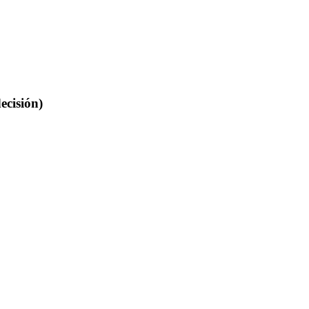
ecisión)