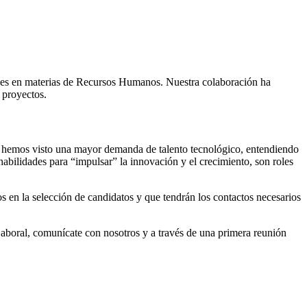
ales en materias de Recursos Humanos. Nuestra colaboración ha
 proyectos.
24, hemos visto una mayor demanda de talento tecnológico, entendiendo
bilidades para “impulsar” la innovación y el crecimiento, son roles
s en la selección de candidatos y que tendrán los contactos necesarios
aboral, comunícate con nosotros y a través de una primera reunión