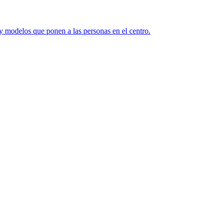
y modelos que ponen a las personas en el centro.