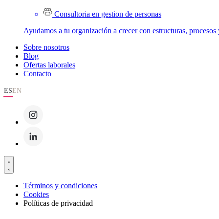
Consultoria en gestion de personas
Ayudamos a tu organización a crecer con estructuras, procesos 
Sobre nosotros
Blog
Ofertas laborales
Contacto
ES
EN
Términos y condiciones
Cookies
Políticas de privacidad