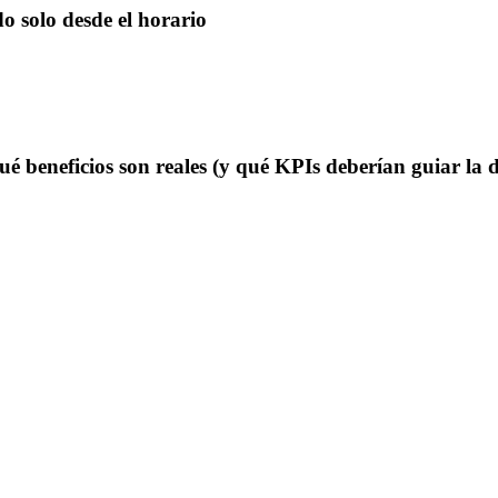
o solo desde el horario
 beneficios son reales (y qué KPIs deberían guiar la d