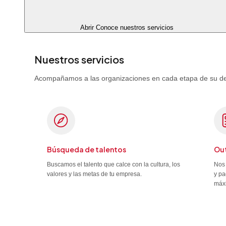
Abrir Conoce nuestros servicios
Nuestros servicios
Acompañamos a las organizaciones en cada etapa de su desa
Búsqueda de talentos
Out
Buscamos el talento que calce con la cultura, los
Nos 
valores y las metas de tu empresa.
y pa
máx