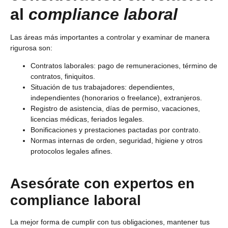
al
compliance laboral
Las áreas más importantes a controlar y examinar de manera
rigurosa son:
Contratos laborales: pago de remuneraciones, término de
contratos, finiquitos.
Situación de tus trabajadores: dependientes,
independientes (honorarios o freelance), extranjeros.
Registro de asistencia, días de permiso, vacaciones,
licencias médicas, feriados legales.
Bonificaciones y prestaciones pactadas por contrato.
Normas internas de orden, seguridad, higiene y otros
protocolos legales afines.
Asesórate con expertos en
compliance laboral
La mejor forma de cumplir con tus obligaciones, mantener tus