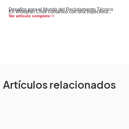
Desafíos para el Mundo del Reclutamiento Técnico
En Wiseplan Chile contamos con una trayectoria...
Ver artículo completo
Artículos relacionados