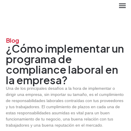
Blog
¿Cómo implementar un
programa de
compliance laboral en
la empresa?
Una de los principales desafíos a la hora de implementar o
dirigir una empresa, sin importar su tamaño, es el cumplimiento
EN
de responsabilidades laborales contraídas con tus proveedores
y tus trabajadores. El cumplimiento de plazos en cada una de
estas responsabilidades asumidas es vital para un buen
funcionamiento de tu negocio, una buena relación con tus
trabajadores y una buena reputación en el mercado.