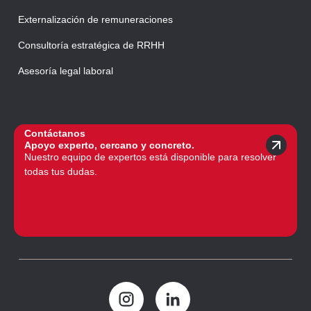
Externalización de remuneraciones
Consultoría estratégica de RRHH
Asesoría legal laboral
Contáctanos
Apoyo experto, cercano y concreto.
Nuestro equipo de expertos está disponible para resolver
todas tus dudas.