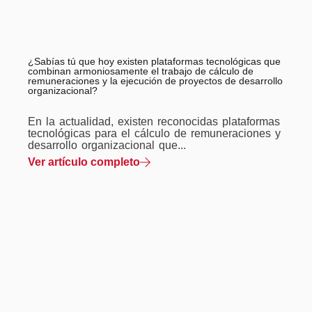
¿Sabías tú que hoy existen plataformas tecnológicas que
combinan armoniosamente el trabajo de cálculo de
remuneraciones y la ejecución de proyectos de desarrollo
organizacional?
En la actualidad, existen reconocidas plataformas
tecnológicas para el cálculo de remuneraciones y
desarrollo organizacional que...
Ver artículo completo