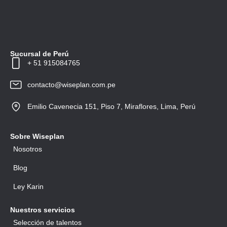
Sucursal de Perú
+ 51 915084765
contacto@wiseplan.com.pe
Emilio Cavenecia 151, Piso 7, Miraflores, Lima, Perú
Sobre Wiseplan
Nosotros
Blog
Ley Karin
Nuestros servicios
Selección de talentos