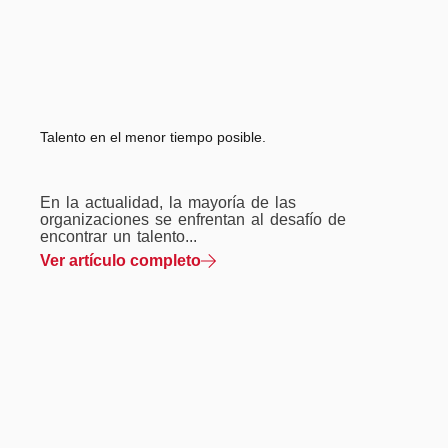
Talento en el menor tiempo posible.
En la actualidad, la mayoría de las
organizaciones se enfrentan al desafío de
encontrar un talento...
Ver artículo completo