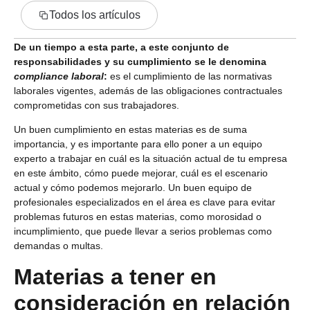
Todos los artículos
De un tiempo a esta parte, a este conjunto de
responsabilidades y su cumplimiento se le denomina
compliance laboral
:
es el cumplimiento de las normativas
laborales vigentes, además de las obligaciones contractuales
comprometidas con sus trabajadores.
Un buen cumplimiento en estas materias es de suma
importancia, y es importante para ello poner a un equipo
experto a trabajar en cuál es la situación actual de tu empresa
en este ámbito, cómo puede mejorar, cuál es el escenario
actual y cómo podemos mejorarlo. Un buen equipo de
profesionales especializados en el área es clave para evitar
problemas futuros en estas materias, como morosidad o
incumplimiento, que puede llevar a serios problemas como
demandas o multas.
Materias a tener en
consideración en relación