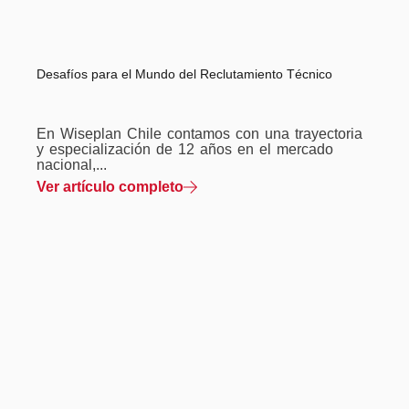
Desafíos para el Mundo del Reclutamiento Técnico
En Wiseplan Chile contamos con una trayectoria
y especialización de 12 años en el mercado
nacional,...
Ver artículo completo