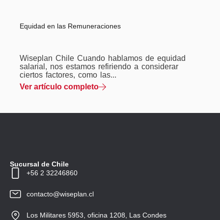
Equidad en las Remuneraciones
Wiseplan Chile Cuando hablamos de equidad
salarial, nos estamos refiriendo a considerar
ciertos factores, como las...
Ver artículo completo
Sucursal de Chile
+56 2 32246860
contacto@wiseplan.cl
Los Militares 5953, oficina 1208, Las Condes