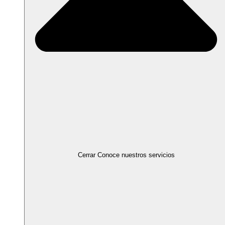
Cerrar Conoce nuestros servicios