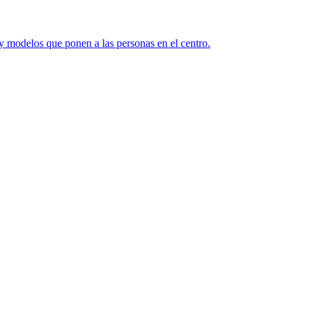
y modelos que ponen a las personas en el centro.