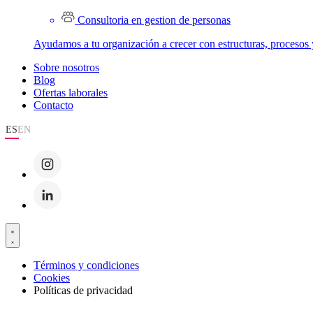
Consultoria en gestion de personas
Ayudamos a tu organización a crecer con estructuras, procesos 
Sobre nosotros
Blog
Ofertas laborales
Contacto
ES
EN
Términos y condiciones
Cookies
Políticas de privacidad