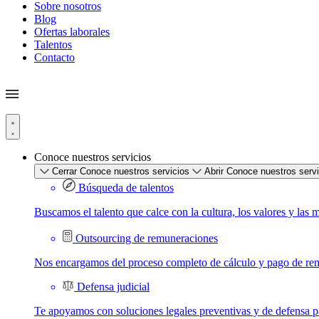
Sobre nosotros
Blog
Ofertas laborales
Talentos
Contacto
Conoce nuestros servicios
Cerrar Conoce nuestros servicios
Abrir Conoce nuestros serv
Búsqueda de talentos
Buscamos el talento que calce con la cultura, los valores y las 
Outsourcing de remuneraciones
Nos encargamos del proceso completo de cálculo y pago de re
Defensa judicial
Te apoyamos con soluciones legales preventivas y de defensa par