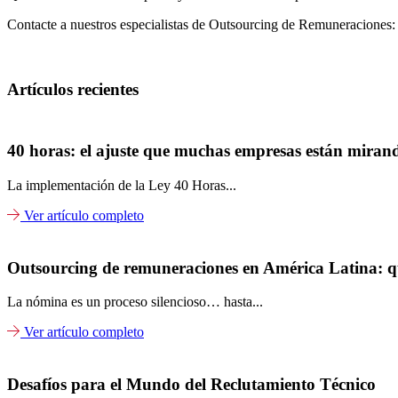
Contacte a nuestros especialistas de Outsourcing de Remuneraciones
Artículos recientes
40 horas: el ajuste que muchas empresas están mirand
La implementación de la Ley 40 Horas...
Ver artículo completo
Outsourcing de remuneraciones en América Latina: qué
La nómina es un proceso silencioso… hasta...
Ver artículo completo
Desafíos para el Mundo del Reclutamiento Técnico