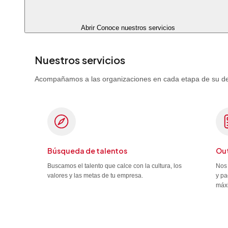
Abrir Conoce nuestros servicios
Nuestros servicios
Acompañamos a las organizaciones en cada etapa de su desa
Búsqueda de talentos
Out
Buscamos el talento que calce con la cultura, los
Nos 
valores y las metas de tu empresa.
y pa
máx