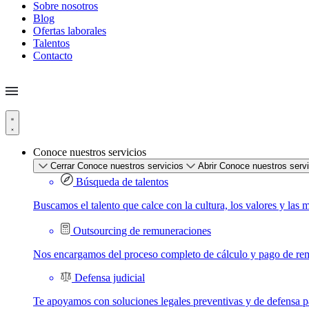
Sobre nosotros
Blog
Ofertas laborales
Talentos
Contacto
Conoce nuestros servicios
Cerrar Conoce nuestros servicios
Abrir Conoce nuestros serv
Búsqueda de talentos
Buscamos el talento que calce con la cultura, los valores y las 
Outsourcing de remuneraciones
Nos encargamos del proceso completo de cálculo y pago de re
Defensa judicial
Te apoyamos con soluciones legales preventivas y de defensa par