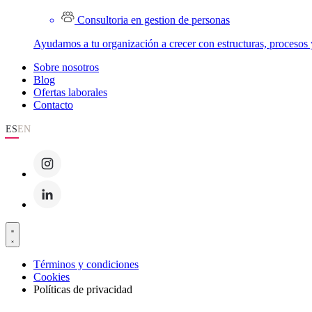
Consultoria en gestion de personas
Ayudamos a tu organización a crecer con estructuras, procesos 
Sobre nosotros
Blog
Ofertas laborales
Contacto
ES
EN
Términos y condiciones
Cookies
Políticas de privacidad