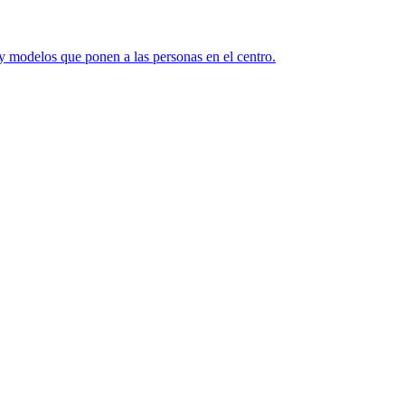
y modelos que ponen a las personas en el centro.