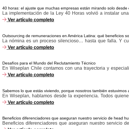
40 horas: el ajuste que muchas empresas están mirando solo desde e
La implementación de la Ley 40 Horas volvió a instalar una 
Ver artículo completo
Outsourcing de remuneraciones en América Latina: qué beneficios son
La nómina es un proceso silencioso… hasta que falla. Y cuan
Ver artículo completo
Desafíos para el Mundo del Reclutamiento Técnico
En Wiseplan Chile contamos con una trayectoria y especiali
Ver artículo completo
Sabemos lo que estás viviendo, porque nosotros también estuvimos a
En Wiseplan, hablamos desde la experiencia. Todos quiene
Ver artículo completo
Beneficios diferenciadores que aseguran nuestro servicio de head hu
Beneficios diferenciadores que aseguran nuestro servicio de