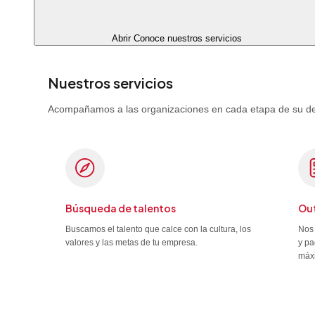
Abrir Conoce nuestros servicios
Nuestros servicios
Acompañamos a las organizaciones en cada etapa de su desa
Búsqueda de talentos
Out
Buscamos el talento que calce con la cultura, los
Nos 
valores y las metas de tu empresa.
y pa
máx