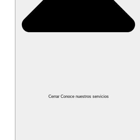
Cerrar Conoce nuestros servicios