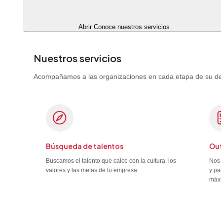
Abrir Conoce nuestros servicios
Nuestros servicios
Acompañamos a las organizaciones en cada etapa de su desa
Búsqueda de talentos
Out
Buscamos el talento que calce con la cultura, los
Nos 
valores y las metas de tu empresa.
y pa
máx