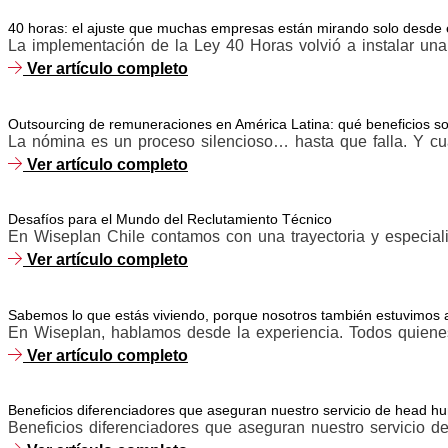
40 horas: el ajuste que muchas empresas están mirando solo desde e
La implementación de la Ley 40 Horas volvió a instalar una 
Ver artículo completo
Outsourcing de remuneraciones en América Latina: qué beneficios son
La nómina es un proceso silencioso… hasta que falla. Y cuan
Ver artículo completo
Desafíos para el Mundo del Reclutamiento Técnico
En Wiseplan Chile contamos con una trayectoria y especiali
Ver artículo completo
Sabemos lo que estás viviendo, porque nosotros también estuvimos a
En Wiseplan, hablamos desde la experiencia. Todos quiene
Ver artículo completo
Beneficios diferenciadores que aseguran nuestro servicio de head hu
Beneficios diferenciadores que aseguran nuestro servicio de