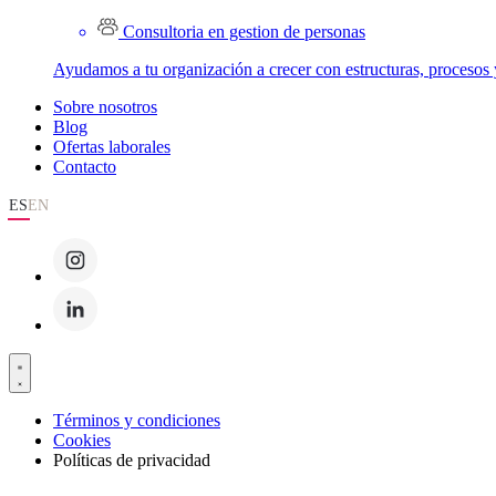
Consultoria en gestion de personas
Ayudamos a tu organización a crecer con estructuras, procesos 
Sobre nosotros
Blog
Ofertas laborales
Contacto
ES
EN
Términos y condiciones
Cookies
Políticas de privacidad