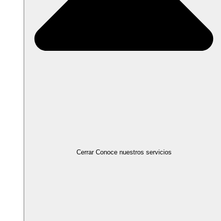
Cerrar Conoce nuestros servicios