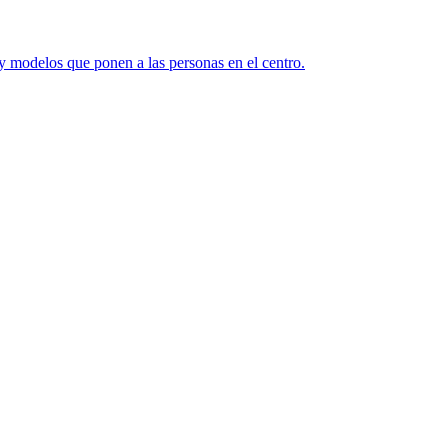
y modelos que ponen a las personas en el centro.