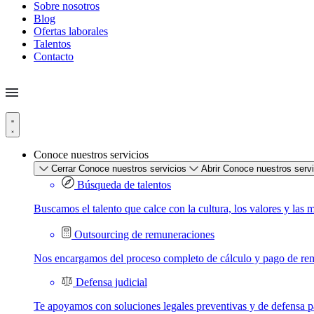
Sobre nosotros
Blog
Ofertas laborales
Talentos
Contacto
Conoce nuestros servicios
Cerrar Conoce nuestros servicios
Abrir Conoce nuestros serv
Búsqueda de talentos
Buscamos el talento que calce con la cultura, los valores y las 
Outsourcing de remuneraciones
Nos encargamos del proceso completo de cálculo y pago de re
Defensa judicial
Te apoyamos con soluciones legales preventivas y de defensa par