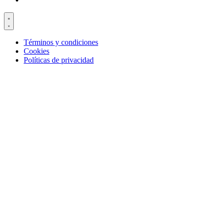
Términos y condiciones
Cookies
Políticas de privacidad