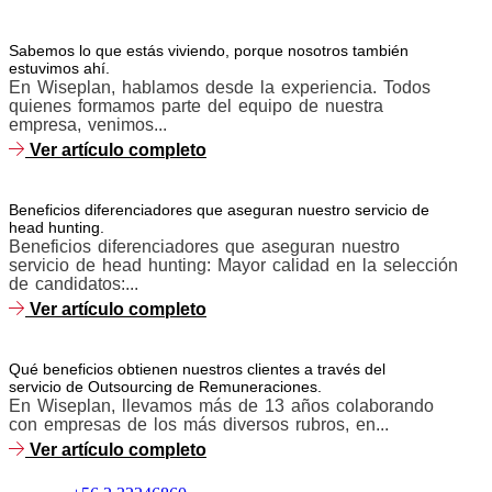
Sabemos lo que estás viviendo, porque nosotros también
estuvimos ahí.
En Wiseplan, hablamos desde la experiencia. Todos
quienes formamos parte del equipo de nuestra
empresa, venimos...
Ver artículo completo
Beneficios diferenciadores que aseguran nuestro servicio de
head hunting.
Beneficios diferenciadores que aseguran nuestro
servicio de head hunting: Mayor calidad en la selección
de candidatos:...
Ver artículo completo
Qué beneficios obtienen nuestros clientes a través del
servicio de Outsourcing de Remuneraciones.
En Wiseplan, llevamos más de 13 años colaborando
con empresas de los más diversos rubros, en...
Ver artículo completo