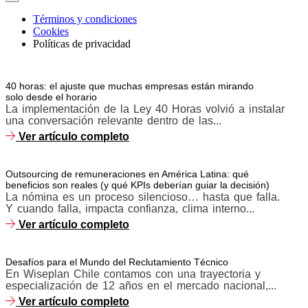
Términos y condiciones
Cookies
Políticas de privacidad
40 horas: el ajuste que muchas empresas están mirando
solo desde el horario
La implementación de la Ley 40 Horas volvió a instalar
una conversación relevante dentro de las...
Ver artículo completo
Outsourcing de remuneraciones en América Latina: qué
beneficios son reales (y qué KPIs deberían guiar la decisión)
La nómina es un proceso silencioso… hasta que falla.
Y cuando falla, impacta confianza, clima interno...
Ver artículo completo
Desafíos para el Mundo del Reclutamiento Técnico
En Wiseplan Chile contamos con una trayectoria y
especialización de 12 años en el mercado nacional,...
Ver artículo completo