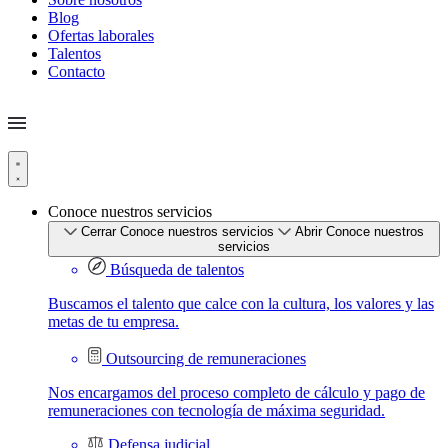
Blog
Ofertas laborales
Talentos
Contacto
Conoce nuestros servicios
Cerrar Conoce nuestros servicios
Abrir Conoce nuestros
servicios
Búsqueda de talentos
Buscamos el talento que calce con la cultura, los valores y las
metas de tu empresa.
Outsourcing de remuneraciones
Nos encargamos del proceso completo de cálculo y pago de
remuneraciones con tecnología de máxima seguridad.
Defensa judicial