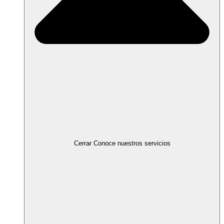
Cerrar Conoce nuestros servicios