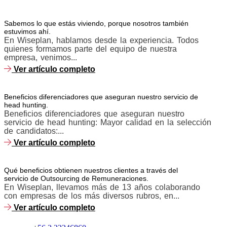
Sabemos lo que estás viviendo, porque nosotros también
estuvimos ahí.
En Wiseplan, hablamos desde la experiencia. Todos
quienes formamos parte del equipo de nuestra
empresa, venimos...
Ver artículo completo
Beneficios diferenciadores que aseguran nuestro servicio de
head hunting.
Beneficios diferenciadores que aseguran nuestro
servicio de head hunting: Mayor calidad en la selección
de candidatos:...
Ver artículo completo
Qué beneficios obtienen nuestros clientes a través del
servicio de Outsourcing de Remuneraciones.
En Wiseplan, llevamos más de 13 años colaborando
con empresas de los más diversos rubros, en...
Ver artículo completo