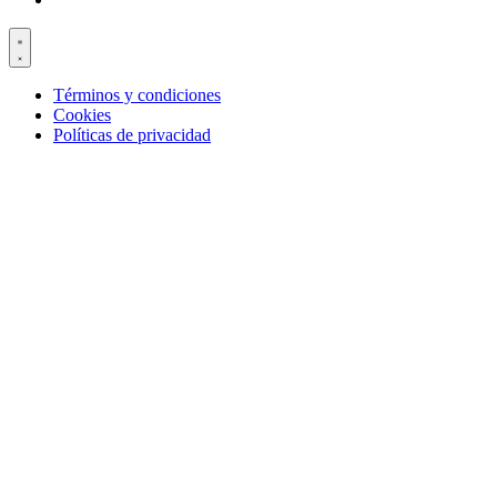
Términos y condiciones
Cookies
Políticas de privacidad