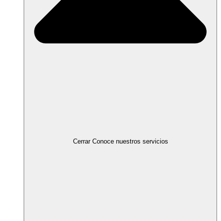
Cerrar Conoce nuestros servicios