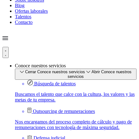
Blog
Ofertas laborales
Talentos
Contacto
Conoce nuestros servicios
Cerrar Conoce nuestros servicios
Abrir Conoce nuestros
servicios
Búsqueda de talentos
Buscamos el talento que calce con la cultura, los valores y las
metas de tu empresa.
Outsourcing de remuneraciones
Nos encargamos del proceso completo de cálculo y pago de
remuneraciones con tecnología de máxima seguridad.
Defensa judicial