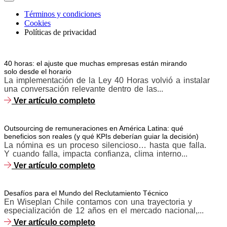
Términos y condiciones
Cookies
Políticas de privacidad
40 horas: el ajuste que muchas empresas están mirando
solo desde el horario
La implementación de la Ley 40 Horas volvió a instalar
una conversación relevante dentro de las...
Ver artículo completo
Outsourcing de remuneraciones en América Latina: qué
beneficios son reales (y qué KPIs deberían guiar la decisión)
La nómina es un proceso silencioso… hasta que falla.
Y cuando falla, impacta confianza, clima interno...
Ver artículo completo
Desafíos para el Mundo del Reclutamiento Técnico
En Wiseplan Chile contamos con una trayectoria y
especialización de 12 años en el mercado nacional,...
Ver artículo completo