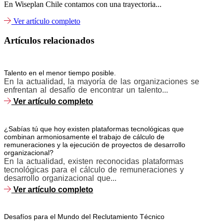
En Wiseplan Chile contamos con una trayectoria...
Ver artículo completo
Artículos relacionados
Talento en el menor tiempo posible.
En la actualidad, la mayoría de las organizaciones se
enfrentan al desafío de encontrar un talento...
Ver artículo completo
¿Sabías tú que hoy existen plataformas tecnológicas que
combinan armoniosamente el trabajo de cálculo de
remuneraciones y la ejecución de proyectos de desarrollo
organizacional?
En la actualidad, existen reconocidas plataformas
tecnológicas para el cálculo de remuneraciones y
desarrollo organizacional que...
Ver artículo completo
Desafíos para el Mundo del Reclutamiento Técnico