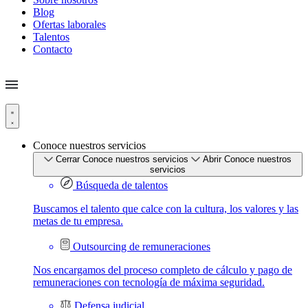
Blog
Ofertas laborales
Talentos
Contacto
Conoce nuestros servicios
Cerrar Conoce nuestros servicios
Abrir Conoce nuestros
servicios
Búsqueda de talentos
Buscamos el talento que calce con la cultura, los valores y las
metas de tu empresa.
Outsourcing de remuneraciones
Nos encargamos del proceso completo de cálculo y pago de
remuneraciones con tecnología de máxima seguridad.
Defensa judicial