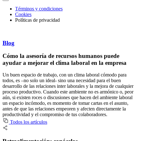
Términos y condiciones
Cookies
Políticas de privacidad
Blog
Cómo la asesoría de recursos humanos puede
ayudar a mejorar el clima laboral en la empresa
Un buen espacio de trabajo, con un clima laboral cómodo para
todos, es –no solo un ideal- sino una necesidad para el buen
desarrollo de las relaciones inter laborales y la mejora de cualquier
proceso productivo. Cuando este ambiente no es armónico o, peor
aún, si existen roces o discusiones que hacen del ambiente laboral
un espacio incómodo, es momento de tomar cartas en el asunto,
antes de que las relaciones empeoren y afecten directamente la
productividad y el compromiso de tus colaboradores.
Todos los artículos