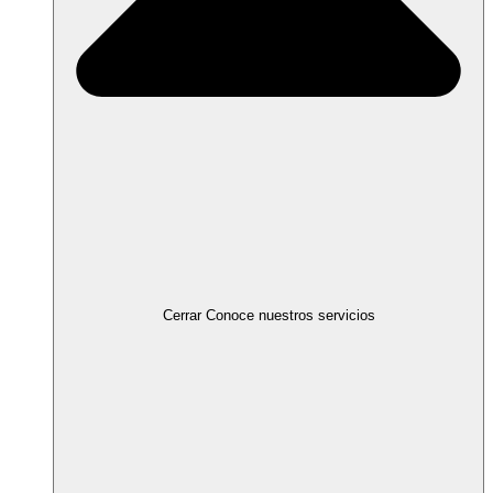
Cerrar Conoce nuestros servicios