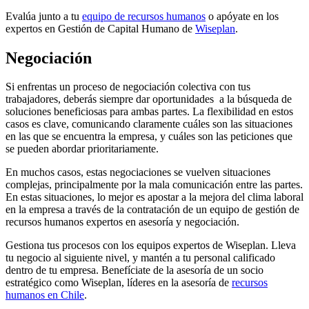
Evalúa junto a tu
equipo de recursos humanos
o apóyate en los
expertos en Gestión de Capital Humano de
Wiseplan
.
Negociación
Si enfrentas un proceso de negociación colectiva con tus
trabajadores, deberás siempre dar oportunidades a la búsqueda de
soluciones beneficiosas para ambas partes. La flexibilidad en estos
casos es clave, comunicando claramente cuáles son las situaciones
en las que se encuentra la empresa, y cuáles son las peticiones que
se pueden abordar prioritariamente.
En muchos casos, estas negociaciones se vuelven situaciones
complejas, principalmente por la mala comunicación entre las partes.
En estas situaciones, lo mejor es apostar a la mejora del clima laboral
en la empresa a través de la contratación de un equipo de gestión de
recursos humanos expertos en asesoría y negociación.
Gestiona tus procesos con los equipos expertos de Wiseplan. Lleva
tu negocio al siguiente nivel, y mantén a tu personal calificado
dentro de tu empresa. Benefíciate de la asesoría de un socio
estratégico como Wiseplan, líderes en la asesoría de
recursos
humanos en Chile
.