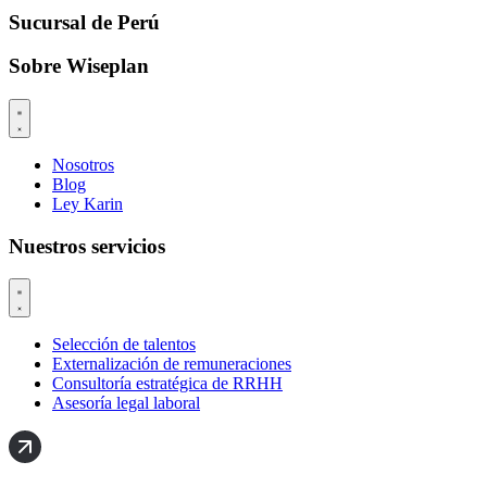
Sucursal de Perú
Sobre Wiseplan
Nosotros
Blog
Ley Karin
Nuestros servicios
Selección de talentos
Externalización de remuneraciones
Consultoría estratégica de RRHH
Asesoría legal laboral