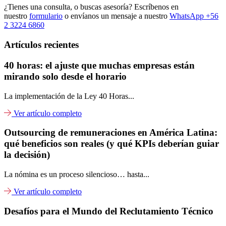
¿Tienes una consulta, o buscas asesoría? Escríbenos en
nuestro
formulario
o envíanos un mensaje a nuestro
WhatsApp +56
2 3224 6860
Artículos recientes
40 horas: el ajuste que muchas empresas están
mirando solo desde el horario
La implementación de la Ley 40 Horas...
Ver artículo completo
Outsourcing de remuneraciones en América Latina:
qué beneficios son reales (y qué KPIs deberían guiar
la decisión)
La nómina es un proceso silencioso… hasta...
Ver artículo completo
Desafíos para el Mundo del Reclutamiento Técnico