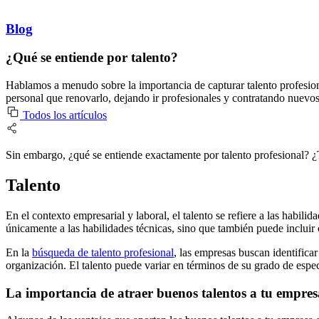
Blog
¿Qué se entiende por talento?
Hablamos a menudo sobre la importancia de capturar talento profesio
personal que renovarlo, dejando ir profesionales y contratando nuevos
Todos los artículos
Sin embargo, ¿qué se entiende exactamente por talento profesional? ¿T
Talento
En el contexto empresarial y laboral, el talento se refiere a las habi
únicamente a las habilidades técnicas, sino que también puede incluir 
En la
búsqueda de talento profesional
, las empresas buscan identificar
organización. El talento puede variar en términos de su grado de especi
La importancia de atraer buenos talentos a tu empres