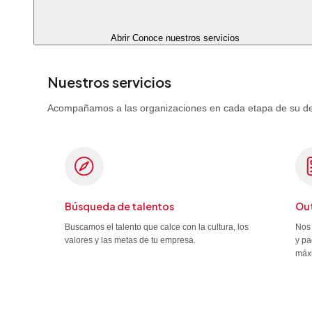
Abrir Conoce nuestros servicios
Nuestros servicios
Acompañamos a las organizaciones en cada etapa de su desa
Búsqueda de talentos
Out
Buscamos el talento que calce con la cultura, los
Nos 
valores y las metas de tu empresa.
y pa
máx