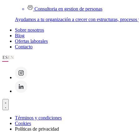
Consultoria en gestion de personas
Ayudamos a tu organización a crecer con estructuras, procesos 
Sobre nosotros
Blog
Ofertas laborales
Contacto
ES
EN
Términos y condiciones
Cookies
Políticas de privacidad