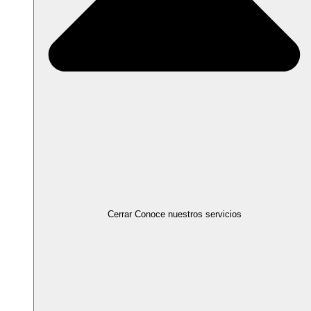
Cerrar Conoce nuestros servicios