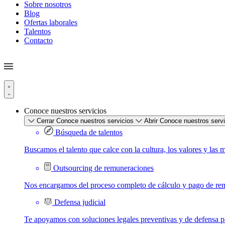
Sobre nosotros
Blog
Ofertas laborales
Talentos
Contacto
Conoce nuestros servicios
Cerrar Conoce nuestros servicios
Abrir Conoce nuestros serv
Búsqueda de talentos
Buscamos el talento que calce con la cultura, los valores y las 
Outsourcing de remuneraciones
Nos encargamos del proceso completo de cálculo y pago de re
Defensa judicial
Te apoyamos con soluciones legales preventivas y de defensa par