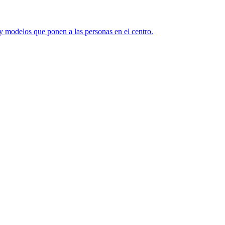
y modelos que ponen a las personas en el centro.