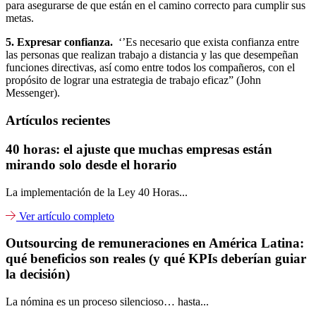
para asegurarse de que están en el camino correcto para cumplir sus
metas.
5. Expresar confianza.
‘’Es necesario que exista confianza entre
las personas que realizan trabajo a distancia y las que desempeñan
funciones directivas, así como entre todos los compañeros, con el
propósito de lograr una estrategia de trabajo eficaz” (John
Messenger).
Artículos recientes
40 horas: el ajuste que muchas empresas están
mirando solo desde el horario
La implementación de la Ley 40 Horas...
Ver artículo completo
Outsourcing de remuneraciones en América Latina:
qué beneficios son reales (y qué KPIs deberían guiar
la decisión)
La nómina es un proceso silencioso… hasta...