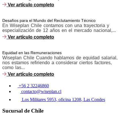
Ver artículo completo
Desafíos para el Mundo del Reclutamiento Técnico
En Wiseplan Chile contamos con una trayectoria y
especialización de 12 años en el mercado nacional,...
Ver artículo completo
Equidad en las Remuneraciones
Wiseplan Chile Cuando hablamos de equidad salarial,
nos estamos refiriendo a considerar ciertos factores,
como las...
Ver artículo completo
+56 2 32246860
contacto@wiseplan.cl
Los Militares 5953, oficina 1208, Las Condes
Sucursal de Chile