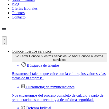
Blog
Ofertas laborales
Talentos
Contacto
Conoce nuestros servicios
Cerrar Conoce nuestros servicios
Abrir Conoce nuestros
servicios
Búsqueda de talentos
Buscamos el talento que calce con la cultura, los valores y las
metas de tu empresa.
Outsourcing de remuneraciones
Nos encargamos del proceso completo de cálculo y pago de
remuneraciones con tecnología de máxima seguridad.
Defensa judicial