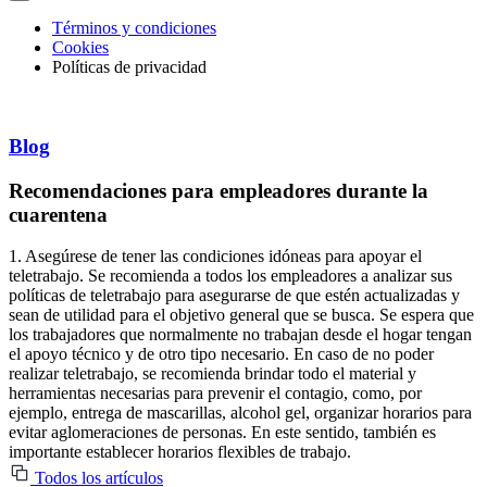
Términos y condiciones
Cookies
Políticas de privacidad
Blog
Recomendaciones para empleadores durante la
cuarentena
1. Asegúrese de tener las condiciones idóneas para apoyar el
teletrabajo. Se recomienda a todos los empleadores a analizar sus
políticas de teletrabajo para asegurarse de que estén actualizadas y
sean de utilidad para el objetivo general que se busca. Se espera que
los trabajadores que normalmente no trabajan desde el hogar tengan
el apoyo técnico y de otro tipo necesario. En caso de no poder
realizar teletrabajo, se recomienda brindar todo el material y
herramientas necesarias para prevenir el contagio, como, por
ejemplo, entrega de mascarillas, alcohol gel, organizar horarios para
evitar aglomeraciones de personas. En este sentido, también es
importante establecer horarios flexibles de trabajo.
Todos los artículos