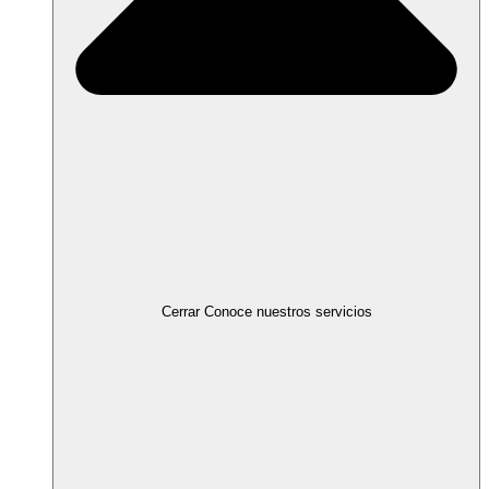
Cerrar Conoce nuestros servicios