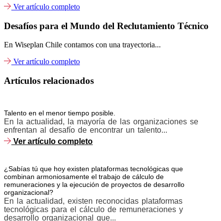
Ver artículo completo
Desafíos para el Mundo del Reclutamiento Técnico
En Wiseplan Chile contamos con una trayectoria...
Ver artículo completo
Artículos relacionados
Talento en el menor tiempo posible.
En la actualidad, la mayoría de las organizaciones se
enfrentan al desafío de encontrar un talento...
Ver artículo completo
¿Sabías tú que hoy existen plataformas tecnológicas que
combinan armoniosamente el trabajo de cálculo de
remuneraciones y la ejecución de proyectos de desarrollo
organizacional?
En la actualidad, existen reconocidas plataformas
tecnológicas para el cálculo de remuneraciones y
desarrollo organizacional que...