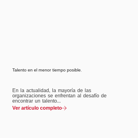
Talento en el menor tiempo posible.
En la actualidad, la mayoría de las
organizaciones se enfrentan al desafío de
encontrar un talento...
Ver artículo completo