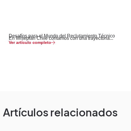
Desafíos para el Mundo del Reclutamiento Técnico
En Wiseplan Chile contamos con una trayectoria...
Ver artículo completo
Artículos relacionados