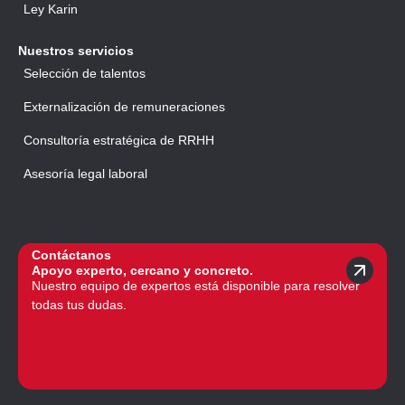
Ley Karin
Nuestros servicios
Selección de talentos
Externalización de remuneraciones
Consultoría estratégica de RRHH
Asesoría legal laboral
Contáctanos
Apoyo experto, cercano y concreto.
Nuestro equipo de expertos está disponible para resolver
todas tus dudas.