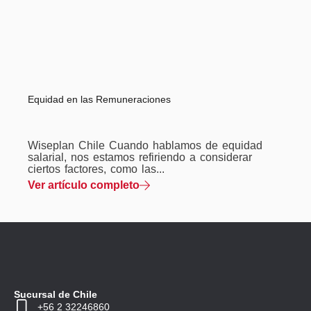
Equidad en las Remuneraciones
Wiseplan Chile Cuando hablamos de equidad
salarial, nos estamos refiriendo a considerar
ciertos factores, como las...
Ver artículo completo
Sucursal de Chile
+56 2 32246860