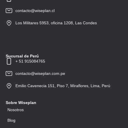
contacto@wiseplan.cl
Los Militares 5953, oficina 1208, Las Condes
Sucursal de Perú
+ 51 915084765
contacto@wiseplan.com.pe
Emilio Cavenecia 151, Piso 7, Miraflores, Lima, Perú
Sobre Wiseplan
Nosotros
Blog