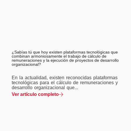
¿Sabías tú que hoy existen plataformas tecnológicas que
combinan armoniosamente el trabajo de cálculo de
remuneraciones y la ejecución de proyectos de desarrollo
organizacional?
En la actualidad, existen reconocidas plataformas
tecnológicas para el cálculo de remuneraciones y
desarrollo organizacional que...
Ver artículo completo