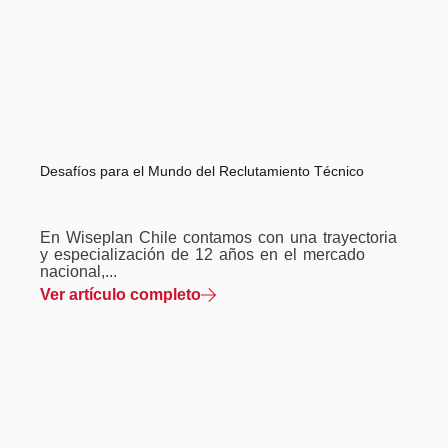
Desafíos para el Mundo del Reclutamiento Técnico
En Wiseplan Chile contamos con una trayectoria
y especialización de 12 años en el mercado
nacional,...
Ver artículo completo