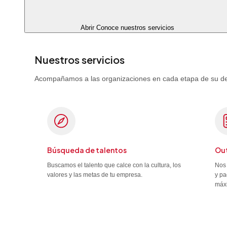
Abrir Conoce nuestros servicios
Nuestros servicios
Acompañamos a las organizaciones en cada etapa de su desa
Búsqueda de talentos
Out
Buscamos el talento que calce con la cultura, los
Nos 
valores y las metas de tu empresa.
y pa
máx