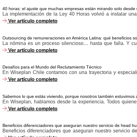
40 horas: el ajuste que muchas empresas están mirando solo desde e
La implementación de la Ley 40 Horas volvió a instalar una 
Ver artículo completo
Outsourcing de remuneraciones en América Latina: qué beneficios son
La nómina es un proceso silencioso… hasta que falla. Y cuan
Ver artículo completo
Desafíos para el Mundo del Reclutamiento Técnico
En Wiseplan Chile contamos con una trayectoria y especiali
Ver artículo completo
Sabemos lo que estás viviendo, porque nosotros también estuvimos a
En Wiseplan, hablamos desde la experiencia. Todos quiene
Ver artículo completo
Beneficios diferenciadores que aseguran nuestro servicio de head hu
Beneficios diferenciadores que aseguran nuestro servicio de