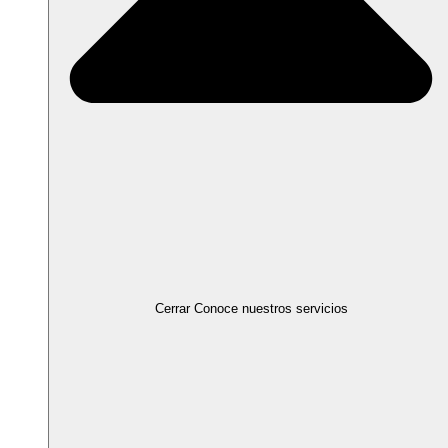
Cerrar Conoce nuestros servicios