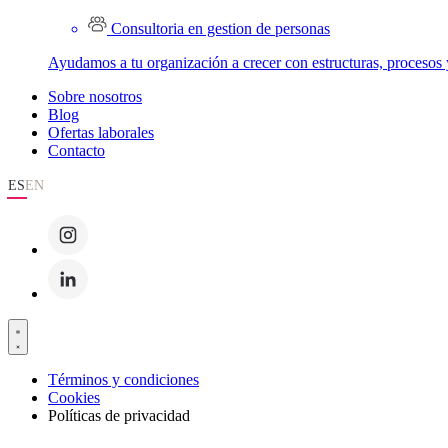
Consultoria en gestion de personas
Ayudamos a tu organización a crecer con estructuras, procesos 
Sobre nosotros
Blog
Ofertas laborales
Contacto
ES
EN
Términos y condiciones
Cookies
Políticas de privacidad