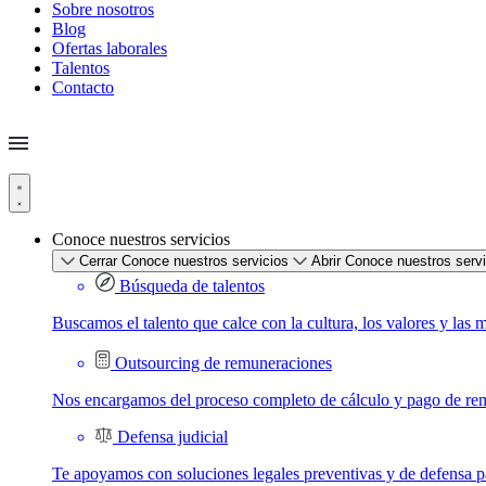
Sobre nosotros
Blog
Ofertas laborales
Talentos
Contacto
Conoce nuestros servicios
Cerrar Conoce nuestros servicios
Abrir Conoce nuestros serv
Búsqueda de talentos
Buscamos el talento que calce con la cultura, los valores y las 
Outsourcing de remuneraciones
Nos encargamos del proceso completo de cálculo y pago de re
Defensa judicial
Te apoyamos con soluciones legales preventivas y de defensa par