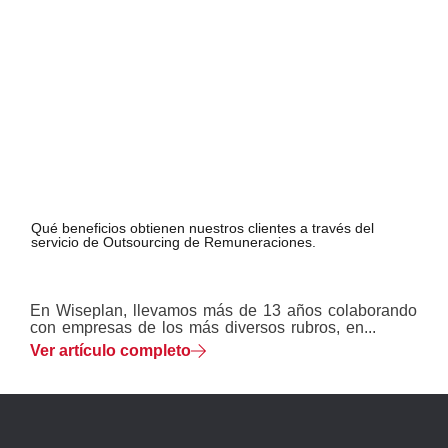
Qué beneficios obtienen nuestros clientes a través del
servicio de Outsourcing de Remuneraciones.
En Wiseplan, llevamos más de 13 años colaborando
con empresas de los más diversos rubros, en...
Ver artículo completo