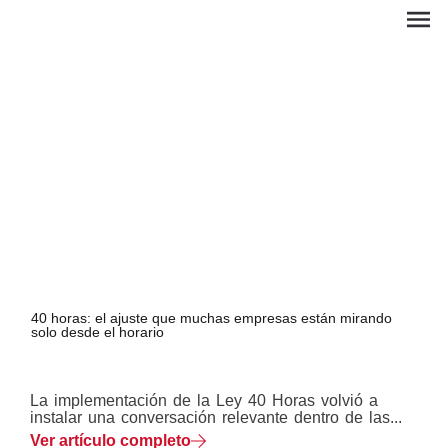
40 horas: el ajuste que muchas empresas están mirando
solo desde el horario
EN
La implementación de la Ley 40 Horas volvió a
instalar una conversación relevante dentro de las...
Ver artículo completo