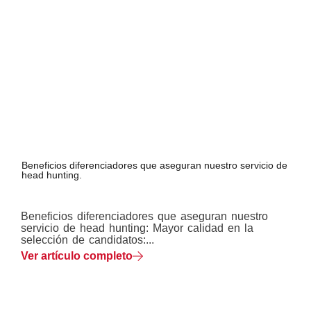
Beneficios diferenciadores que aseguran nuestro servicio de
head hunting.
Beneficios diferenciadores que aseguran nuestro
servicio de head hunting: Mayor calidad en la
selección de candidatos:...
Ver artículo completo