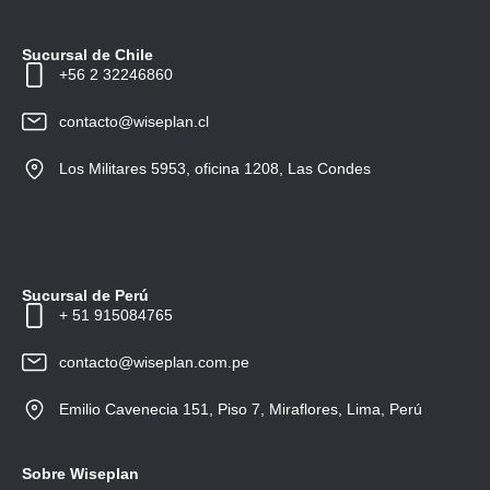
Sucursal de Chile
+56 2 32246860
contacto@wiseplan.cl
Los Militares 5953, oficina 1208, Las Condes
Sucursal de Perú
+ 51 915084765
contacto@wiseplan.com.pe
Emilio Cavenecia 151, Piso 7, Miraflores, Lima, Perú
Sobre Wiseplan