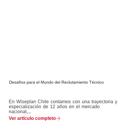
Desafíos para el Mundo del Reclutamiento Técnico
En Wiseplan Chile contamos con una trayectoria y
especialización de 12 años en el mercado
nacional,...
Ver artículo completo