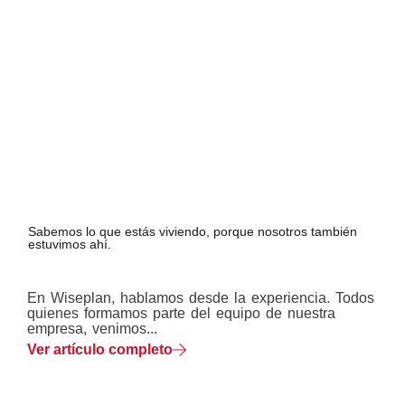
Sabemos lo que estás viviendo, porque nosotros también
estuvimos ahí.
En Wiseplan, hablamos desde la experiencia. Todos
quienes formamos parte del equipo de nuestra
empresa, venimos...
Ver artículo completo