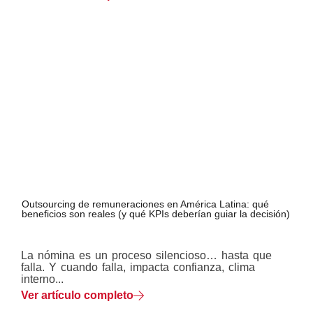
Outsourcing de remuneraciones en América Latina: qué
beneficios son reales (y qué KPIs deberían guiar la decisión)
La nómina es un proceso silencioso… hasta que
falla. Y cuando falla, impacta confianza, clima
interno...
Ver artículo completo