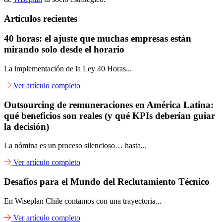
Artículos recientes
40 horas: el ajuste que muchas empresas están
mirando solo desde el horario
La implementación de la Ley 40 Horas...
Ver artículo completo
Outsourcing de remuneraciones en América Latina:
qué beneficios son reales (y qué KPIs deberían guiar
la decisión)
La nómina es un proceso silencioso… hasta...
Ver artículo completo
Desafíos para el Mundo del Reclutamiento Técnico
En Wiseplan Chile contamos con una trayectoria...
Ver artículo completo