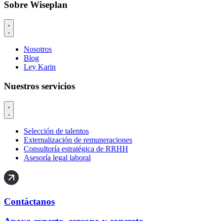
Sobre Wiseplan
Nosotros
Blog
Ley Karin
Nuestros servicios
Selección de talentos
Externalización de remuneraciones
Consultoría estratégica de RRHH
Asesoría legal laboral
Contáctanos