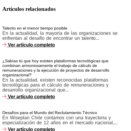
Artículos relacionados
Talento en el menor tiempo posible.
En la actualidad, la mayoría de las organizaciones se
enfrentan al desafío de encontrar un talento...
Ver artículo completo
¿Sabías tú que hoy existen plataformas tecnológicas que
combinan armoniosamente el trabajo de cálculo de
remuneraciones y la ejecución de proyectos de desarrollo
organizacional?
En la actualidad, existen reconocidas plataformas
tecnológicas para el cálculo de remuneraciones y
desarrollo organizacional que...
Ver artículo completo
Desafíos para el Mundo del Reclutamiento Técnico
En Wiseplan Chile contamos con una trayectoria y
especialización de 12 años en el mercado nacional,...
Ver artículo completo