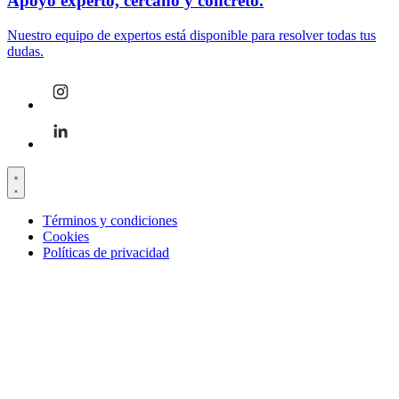
Apoyo experto, cercano y concreto.
Nuestro equipo de expertos está disponible para resolver todas tus
dudas.
Términos y condiciones
Cookies
Políticas de privacidad