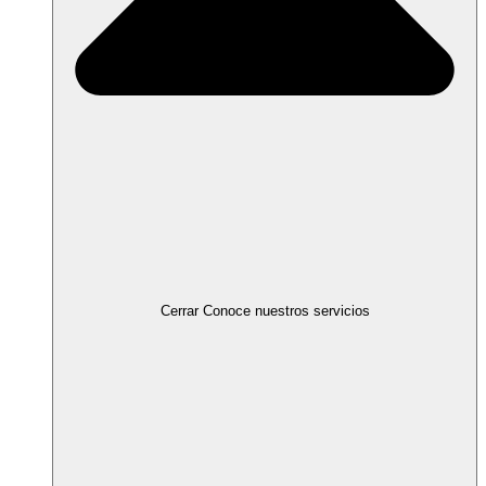
Cerrar Conoce nuestros servicios