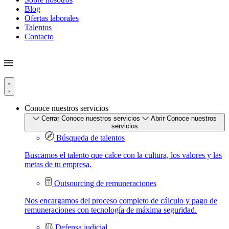
Blog
Ofertas laborales
Talentos
Contacto
Conoce nuestros servicios
Cerrar Conoce nuestros servicios
Abrir Conoce nuestros
servicios
Búsqueda de talentos
Buscamos el talento que calce con la cultura, los valores y las
metas de tu empresa.
Outsourcing de remuneraciones
Nos encargamos del proceso completo de cálculo y pago de
remuneraciones con tecnología de máxima seguridad.
Defensa judicial