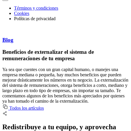
Términos y condiciones
Cookies
Políticas de privacidad
Blog
Beneficios de externalizar el sistema de
remuneraciones de tu empresa
Ya sea que cuentes con un gran capital humano, o manejes una
empresa mediana o pequeña, hay muchos beneficios que pueden
mejorar drásticamente los números en tu negocio. La externalización
del sistema de remuneraciones, otorga beneficios a corto, mediano y
largo plazo en todo tipo de empresas, sin importar su tamaño. Te
comentamos algunos de los beneficios más apreciados por quienes
ya han tomado el camino de la externalización.
Todos los artículos
Redistribuye a tu equipo, y aprovecha