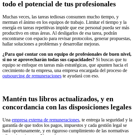
todo el potencial de tus profesionales
Muchas veces, las tareas tediosas consumen mucho tiempo, y
merman el ánimo en los equipos de trabajo. Limitar el tiempo y la
energía en tareas repetitivas impide que ese personal pueda ser más
productivo en otras áreas. Al desligarlos de esa tarea, podrán
encontrarse con espacio para revisar protocolos, generar propuestas,
hallar soluciones a problemas y desarrollar mejoras.
¿Para qué contar con un equipo de profesionales de buen nivel,
si no se aprovecharán todas sus capacidades?
Si buscas que tu
equipo se enfoque en tareas más estratégicas, que apunten hacia el
crecimiento de tu empresa, una empresa encargada del proceso de
outsourcing de remuneraciones
te ayudará con eso.
Mantén tus libros actualizados, y en
concordancia con las disposiciones legales
Una
empresa externa de remuneraciones
, te entrega la seguridad y la
garantía de que todos los pagos, impuestos y cada gestión legal se
hará oportunamente, y en riguroso cumplimiento de las normativas