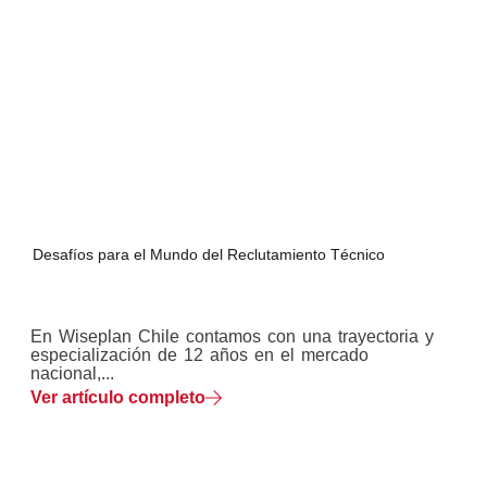
Desafíos para el Mundo del Reclutamiento Técnico
En Wiseplan Chile contamos con una trayectoria y
especialización de 12 años en el mercado
nacional,...
Ver artículo completo