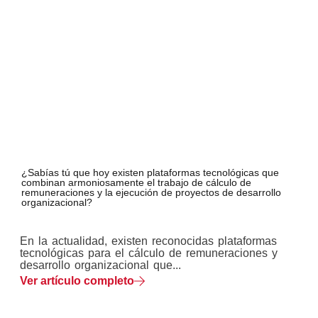
¿Sabías tú que hoy existen plataformas tecnológicas que
combinan armoniosamente el trabajo de cálculo de
remuneraciones y la ejecución de proyectos de desarrollo
organizacional?
En la actualidad, existen reconocidas plataformas
tecnológicas para el cálculo de remuneraciones y
desarrollo organizacional que...
Ver artículo completo