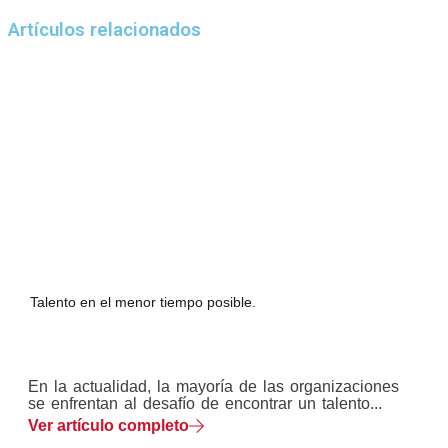
Artículos relacionados
Talento en el menor tiempo posible.
En la actualidad, la mayoría de las organizaciones
se enfrentan al desafío de encontrar un talento...
Ver artículo completo