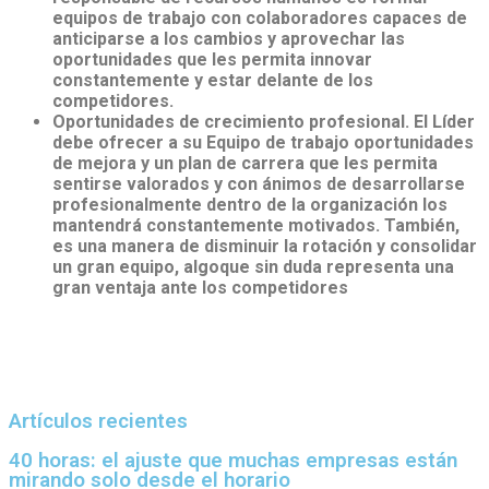
equipos de trabajo con colaboradores capaces de
anticiparse a los cambios y aprovechar las
oportunidades que les permita innovar
constantemente y estar delante de los
competidores.
Oportunidades de crecimiento profesional. El Líder
debe ofrecer a su Equipo de trabajo oportunidades
de mejora y un plan de carrera que les permita
sentirse valorados y con ánimos de desarrollarse
profesionalmente dentro de la organización los
mantendrá constantemente motivados. También,
es una manera de disminuir la rotación y consolidar
un gran equipo, algoque sin duda representa una
gran ventaja ante los competidores
Artículos recientes
40 horas: el ajuste que muchas empresas están
mirando solo desde el horario