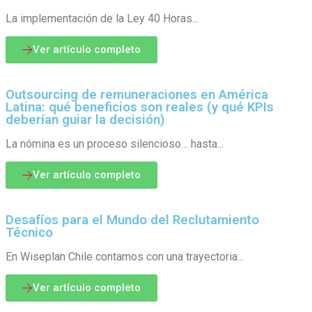
La implementación de la Ley 40 Horas...
Ver artículo completo
Outsourcing de remuneraciones en América
Latina: qué beneficios son reales (y qué KPIs
deberían guiar la decisión)
La nómina es un proceso silencioso… hasta...
Ver artículo completo
Desafíos para el Mundo del Reclutamiento
Técnico
En Wiseplan Chile contamos con una trayectoria...
Ver artículo completo