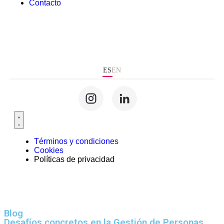
Contacto
ES
EN
Términos y condiciones
Cookies
Políticas de privacidad
Blog
Desafíos concretos en la Gestión de Personas