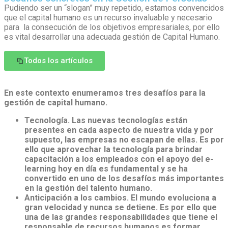
Pudiendo ser un “slogan” muy repetido, estamos convencidos
que el capital humano es un recurso invaluable y necesario
para la consecución de los objetivos empresariales, por ello
es vital desarrollar una adecuada gestión de Capital Humano.
Todos los artículos
En este contexto enumeramos tres desafíos para la
gestión de capital humano.
Tecnología. Las nuevas tecnologías están
presentes en cada aspecto de nuestra vida y por
supuesto, las empresas no escapan de ellas. Es por
ello que aprovechar la tecnología para brindar
capacitación a los empleados con el apoyo del e-
learning hoy en día es fundamental y se ha
convertido en uno de los desafíos más importantes
en la gestión del talento humano.
Anticipación a los cambios. El mundo evoluciona a
gran velocidad y nunca se detiene. Es por ello que
una de las grandes responsabilidades que tiene el
responsable de recursos humanos es formar