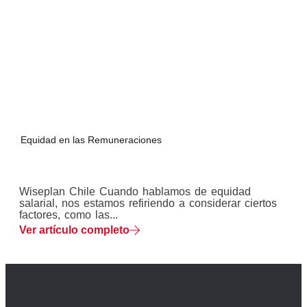
Equidad en las Remuneraciones
Wiseplan Chile Cuando hablamos de equidad
salarial, nos estamos refiriendo a considerar ciertos
factores, como las...
Ver artículo completo