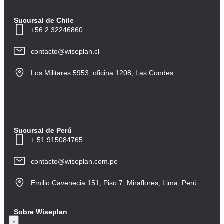
Sucursal de Chile
+56 2 32246860
contacto@wiseplan.cl
Los Militares 5953, oficina 1208, Las Condes
Sucursal de Perú
+ 51 915084765
contacto@wiseplan.com.pe
Emilio Cavenecia 151, Piso 7, Miraflores, Lima, Perú
Sobre Wiseplan