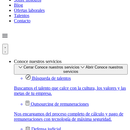
Blog
Ofertas laborales
Talentos
Contacto
Conoce nuestros servicios
Cerrar Conoce nuestros servicios
Abrir Conoce nuestros
servicios
Búsqueda de talentos
Buscamos el talento que calce con la cultura, los valores y las
metas de tu empresa.
Outsourcing de remuneraciones
Nos encargamos del proceso completo de cálculo y pago de
remuneraciones con tecnología de máxima seguridad.
Defensa judicial