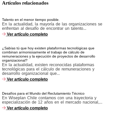
Artículos relacionados
Talento en el menor tiempo posible.
En la actualidad, la mayoría de las organizaciones se
enfrentan al desafío de encontrar un talento...
Ver artículo completo
¿Sabías tú que hoy existen plataformas tecnológicas que
combinan armoniosamente el trabajo de cálculo de
remuneraciones y la ejecución de proyectos de desarrollo
organizacional?
En la actualidad, existen reconocidas plataformas
tecnológicas para el cálculo de remuneraciones y
desarrollo organizacional que...
Ver artículo completo
Desafíos para el Mundo del Reclutamiento Técnico
En Wiseplan Chile contamos con una trayectoria y
especialización de 12 años en el mercado nacional,...
Ver artículo completo