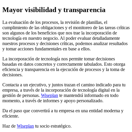
Mayor visibilidad y transparencia
La evaluación de los procesos, la revisión de planillas, el
cumplimiento de las obligaciones y el monitoreo de las tareas críticas
son algunos de los beneficios que nos trae la incorporación de
tecnología en nuestro negocio. Al poder evaluar detalladamente
nuestros procesos y decisiones críticas, podemos analizar resultados
y tomar acciones fundamentales en base a ellos.
La incorporación de tecnología nos permite tomar decisiones
basadas en datos concretos y correctamente tabulados. Esto otorga
eficiencia y transparencia en la ejecución de procesos y la toma de
decisiones.
Contacta a un ejecutivo, y juntos
trazan
el camino indicado para tu
empresa, a través de la incorporación de tecnología digital en la
gestión de personas.
Wiseplan
te mantendrá informado en todo
momento, a través de informes y apoyo personalizado.
Da el paso que convertirá a tu empresa en una entidad moderna y
eficiente.
Haz de
Wiseplan
tu socio estratégico.