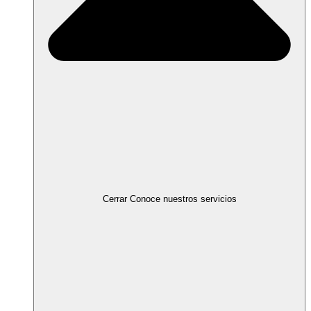
Cerrar Conoce nuestros servicios