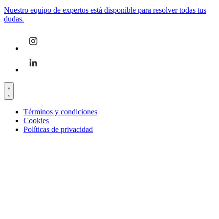
Nuestro equipo de expertos está disponible para resolver todas tus
dudas.
Términos y condiciones
Cookies
Políticas de privacidad