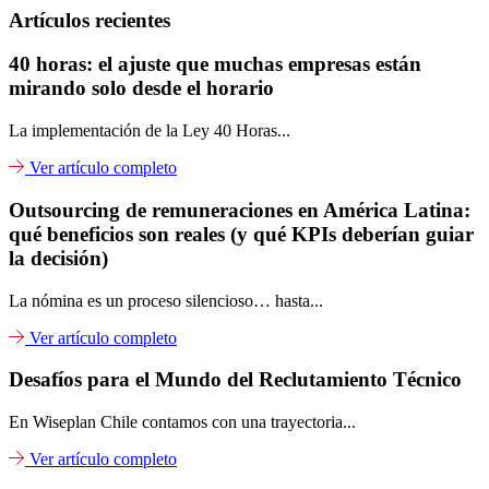
Artículos recientes
40 horas: el ajuste que muchas empresas están
mirando solo desde el horario
La implementación de la Ley 40 Horas...
Ver artículo completo
Outsourcing de remuneraciones en América Latina:
qué beneficios son reales (y qué KPIs deberían guiar
la decisión)
La nómina es un proceso silencioso… hasta...
Ver artículo completo
Desafíos para el Mundo del Reclutamiento Técnico
En Wiseplan Chile contamos con una trayectoria...
Ver artículo completo