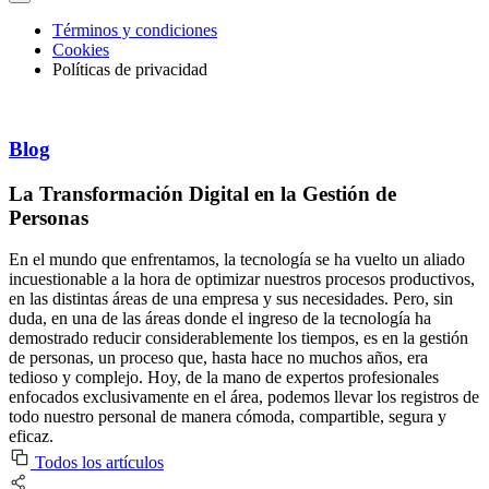
Términos y condiciones
Cookies
Políticas de privacidad
Blog
La Transformación Digital en la Gestión de
Personas
En el mundo que enfrentamos, la tecnología se ha vuelto un aliado
incuestionable a la hora de optimizar nuestros procesos productivos,
en las distintas áreas de una empresa y sus necesidades. Pero, sin
duda, en una de las áreas donde el ingreso de la tecnología ha
demostrado reducir considerablemente los tiempos, es en la gestión
de personas, un proceso que, hasta hace no muchos años, era
tedioso y complejo. Hoy, de la mano de expertos profesionales
enfocados exclusivamente en el área, podemos llevar los registros de
todo nuestro personal de manera cómoda, compartible, segura y
eficaz.
Todos los artículos