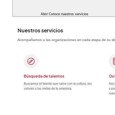
Abrir Conoce nuestros servicios
Nuestros servicios
Acompañamos a las organizaciones en cada etapa de su desa
Búsqueda de talentos
Out
Buscamos el talento que calce con la cultura, los
Nos 
valores y las metas de tu empresa.
y pa
máx