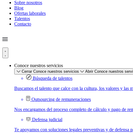
Sobre nosotros
Blog
Ofertas laborales
Talentos
Contacto
Conoce nuestros servicios
Cerrar Conoce nuestros servicios
Abrir Conoce nuestros serv
Búsqueda de talentos
Buscamos el talento que calce con la cultura, los valores y las 
Outsourcing de remuneraciones
Nos encargamos del proceso completo de cálculo y pago de re
Defensa judicial
Te apoyamos con soluciones legales preventivas y de defensa par