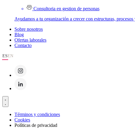
Consultoria en gestion de personas
Ayudamos a tu organización a crecer con estructuras, procesos 
Sobre nosotros
Blog
Ofertas laborales
Contacto
ES
EN
Términos y condiciones
Cookies
Políticas de privacidad