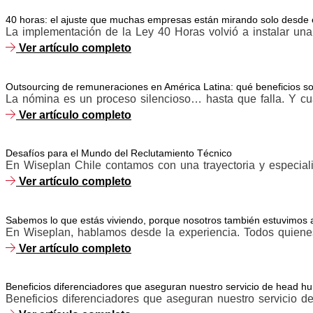
40 horas: el ajuste que muchas empresas están mirando solo desde e
La implementación de la Ley 40 Horas volvió a instalar una 
Ver artículo completo
Outsourcing de remuneraciones en América Latina: qué beneficios son
La nómina es un proceso silencioso… hasta que falla. Y cuan
Ver artículo completo
Desafíos para el Mundo del Reclutamiento Técnico
En Wiseplan Chile contamos con una trayectoria y especiali
Ver artículo completo
Sabemos lo que estás viviendo, porque nosotros también estuvimos a
En Wiseplan, hablamos desde la experiencia. Todos quiene
Ver artículo completo
Beneficios diferenciadores que aseguran nuestro servicio de head hu
Beneficios diferenciadores que aseguran nuestro servicio de