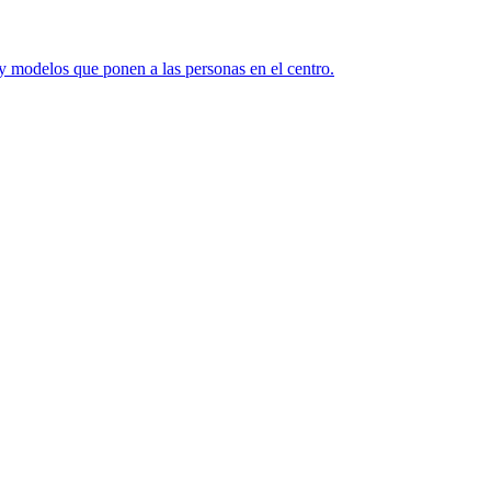
y modelos que ponen a las personas en el centro.