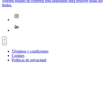
Nuestro equipo de expertos está disponible para resolver todas tus
dudas.
Términos y condiciones
Cookies
Políticas de privacidad