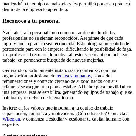
mantendrá a tu equipo actualizado y les permitirá poner en práctica
dentro de la empresa lo aprendido.
Reconoce a tu personal
Nada aleja a tu personal tanto como un ambiente donde los
profesionales no se sientan reconocidos. Asegúrate de que cada
logro y buena práctica sea reconocida. Esto otorgará un sentido de
pertenencia para con la empresa, dificultando la posibilidad de fuga.
Un profesional reconocido motiva al resto, y se mantiene fiel a su
trabajo, en permanente búsqueda de nuevas mejorías.
Generando oportunamente instancias de confianza, con una
organización profesional de
recursos humanos
, pagos de
remuneraciones y contacto cercano de subordinados con sus
jefaturas, se asegura una planta estable. Al haber poca movilidad en
una empresa, esta se estabiliza, generando equipos de trabajo que se
habitúan y resuelven de buena forma.
Invierte en los valores que importan a tu equipo de trabajo:
capacitación, confianza y motivación. ¿Cómo hacerlo? Contacta a
Wiseplan
, y comienza a estudiar y gestionar tu capital humano con
expertos.