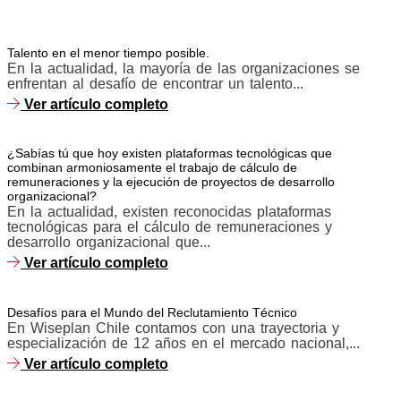
Talento en el menor tiempo posible.
En la actualidad, la mayoría de las organizaciones se
enfrentan al desafío de encontrar un talento...
Ver artículo completo
¿Sabías tú que hoy existen plataformas tecnológicas que
combinan armoniosamente el trabajo de cálculo de
remuneraciones y la ejecución de proyectos de desarrollo
organizacional?
En la actualidad, existen reconocidas plataformas
tecnológicas para el cálculo de remuneraciones y
desarrollo organizacional que...
Ver artículo completo
Desafíos para el Mundo del Reclutamiento Técnico
En Wiseplan Chile contamos con una trayectoria y
especialización de 12 años en el mercado nacional,...
Ver artículo completo