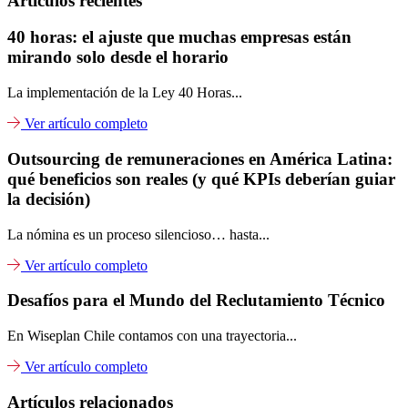
Artículos recientes
40 horas: el ajuste que muchas empresas están
mirando solo desde el horario
La implementación de la Ley 40 Horas...
Ver artículo completo
Outsourcing de remuneraciones en América Latina:
qué beneficios son reales (y qué KPIs deberían guiar
la decisión)
La nómina es un proceso silencioso… hasta...
Ver artículo completo
Desafíos para el Mundo del Reclutamiento Técnico
En Wiseplan Chile contamos con una trayectoria...
Ver artículo completo
Artículos relacionados