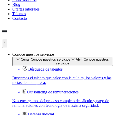
Blog
Ofertas laborales
Talentos
Contacto
Conoce nuestros servicios
Cerrar Conoce nuestros servicios
Abrir Conoce nuestros
servicios
Búsqueda de talentos
Buscamos el talento que calce con la cultura, los valores y las
metas de tu empresa.
Outsourcing de remuneraciones
Nos encargamos del proceso completo de cálculo y pago de
remuneraciones con tecnología de máxima seguridad.
Defensa judicial