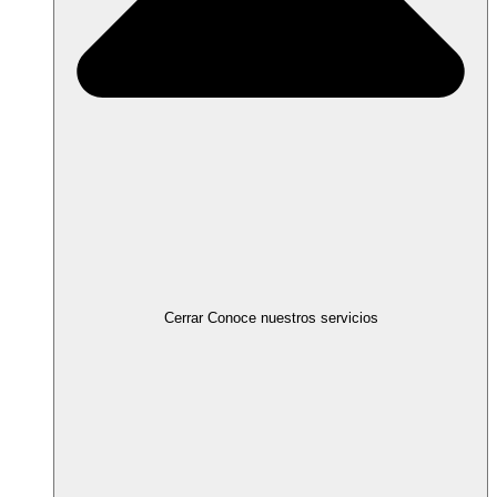
Cerrar Conoce nuestros servicios