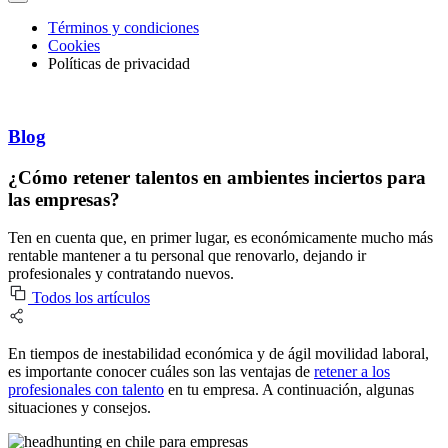
Términos y condiciones
Cookies
Políticas de privacidad
Blog
¿Cómo retener talentos en ambientes inciertos para
las empresas?
Ten en cuenta que, en primer lugar, es económicamente mucho más
rentable mantener a tu personal que renovarlo, dejando ir
profesionales y contratando nuevos.
Todos los artículos
En tiempos de inestabilidad económica y de ágil movilidad laboral,
es importante conocer cuáles son las ventajas de
retener a los
profesionales con talento
en tu empresa. A continuación, algunas
situaciones y consejos.