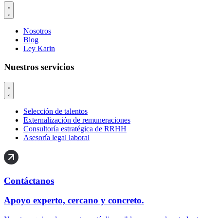
Nosotros
Blog
Ley Karin
Nuestros servicios
Selección de talentos
Externalización de remuneraciones
Consultoría estratégica de RRHH
Asesoría legal laboral
Contáctanos
Apoyo experto, cercano y concreto.