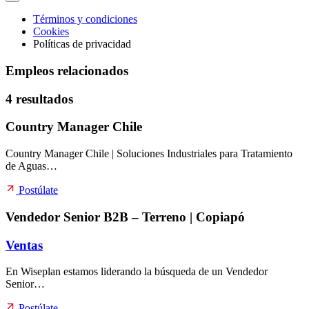
Términos y condiciones
Cookies
Políticas de privacidad
Empleos relacionados
4 resultados
Country Manager Chile
Country Manager Chile | Soluciones Industriales para Tratamiento
de Aguas…
Postúlate
Vendedor Senior B2B – Terreno | Copiapó
Ventas
En Wiseplan estamos liderando la búsqueda de un Vendedor
Senior…
Postúlate