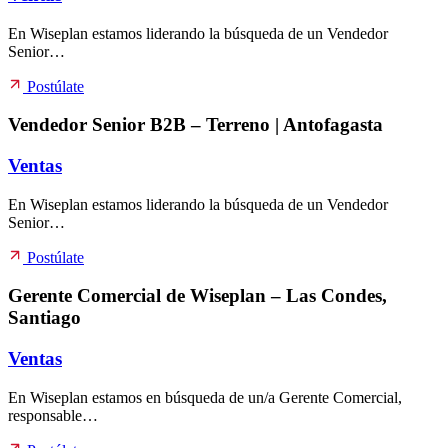
En Wiseplan estamos liderando la búsqueda de un Vendedor
Senior…
Postúlate
Vendedor Senior B2B – Terreno | Antofagasta
Ventas
En Wiseplan estamos liderando la búsqueda de un Vendedor
Senior…
Postúlate
Gerente Comercial de Wiseplan – Las Condes,
Santiago
Ventas
En Wiseplan estamos en búsqueda de un/a Gerente Comercial,
responsable…