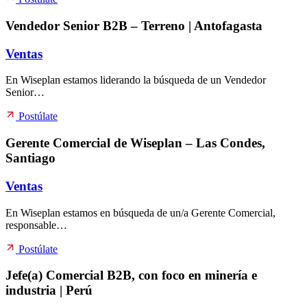
Vendedor Senior B2B – Terreno | Antofagasta
Ventas
En Wiseplan estamos liderando la búsqueda de un Vendedor
Senior…
Postúlate
Gerente Comercial de Wiseplan – Las Condes,
Santiago
Ventas
En Wiseplan estamos en búsqueda de un/a Gerente Comercial,
responsable…
Postúlate
Jefe(a) Comercial B2B, con foco en minería e
industria | Perú