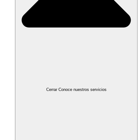
Cerrar Conoce nuestros servicios