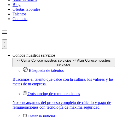
Blog
Ofertas laborales
Talentos
Contacto
Conoce nuestros servicios
Cerrar Conoce nuestros servicios
Abrir Conoce nuestros
servicios
Búsqueda de talentos
Buscamos el talento que calce con la cultura, los valores y las
metas de tu empresa.
Outsourcing de remuneraciones
Nos encargamos del proceso completo de cálculo y pago de
remuneraciones con tecnología de máxima seguridad.
Defensa judicial