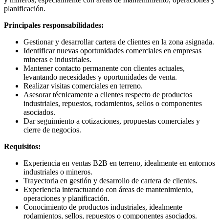
planificación.
Principales responsabilidades:
Gestionar y desarrollar cartera de clientes en la zona asignada.
Identificar nuevas oportunidades comerciales en empresas
mineras e industriales.
Mantener contacto permanente con clientes actuales,
levantando necesidades y oportunidades de venta.
Realizar visitas comerciales en terreno.
Asesorar técnicamente a clientes respecto de productos
industriales, repuestos, rodamientos, sellos o componentes
asociados.
Dar seguimiento a cotizaciones, propuestas comerciales y
cierre de negocios.
Requisitos:
Experiencia en ventas B2B en terreno, idealmente en entornos
industriales o mineros.
Trayectoria en gestión y desarrollo de cartera de clientes.
Experiencia interactuando con áreas de mantenimiento,
operaciones y planificación.
Conocimiento de productos industriales, idealmente
rodamientos, sellos, repuestos o componentes asociados.