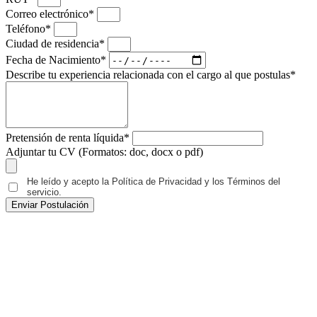
Correo electrónico*
Teléfono*
Ciudad de residencia*
Fecha de Nacimiento*
Describe tu experiencia relacionada con el cargo al que postulas*
Pretensión de renta líquida*
Adjuntar tu CV (Formatos: doc, docx o pdf)
He leído y acepto la Política de Privacidad y los Términos del
servicio.
Enviar Postulación