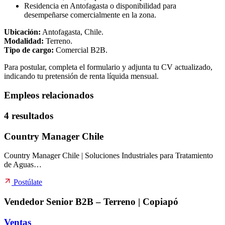
Residencia en Antofagasta o disponibilidad para
desempeñarse comercialmente en la zona.
Ubicación:
Antofagasta, Chile.
Modalidad:
Terreno.
Tipo de cargo:
Comercial B2B.
Para postular, completa el formulario y adjunta tu CV actualizado,
indicando tu pretensión de renta líquida mensual.
Empleos relacionados
4 resultados
Country Manager Chile
Country Manager Chile | Soluciones Industriales para Tratamiento
de Aguas…
Postúlate
Vendedor Senior B2B – Terreno | Copiapó
Ventas