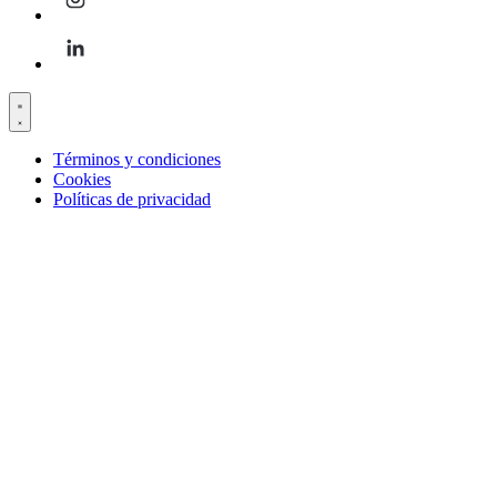
Términos y condiciones
Cookies
Políticas de privacidad