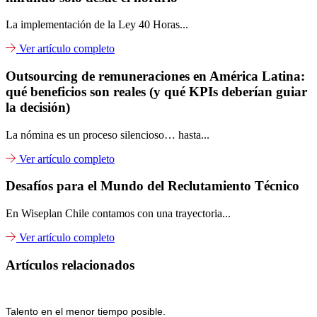
La implementación de la Ley 40 Horas...
Ver artículo completo
Outsourcing de remuneraciones en América Latina:
qué beneficios son reales (y qué KPIs deberían guiar
la decisión)
La nómina es un proceso silencioso… hasta...
Ver artículo completo
Desafíos para el Mundo del Reclutamiento Técnico
En Wiseplan Chile contamos con una trayectoria...
Ver artículo completo
Artículos relacionados
Talento en el menor tiempo posible.