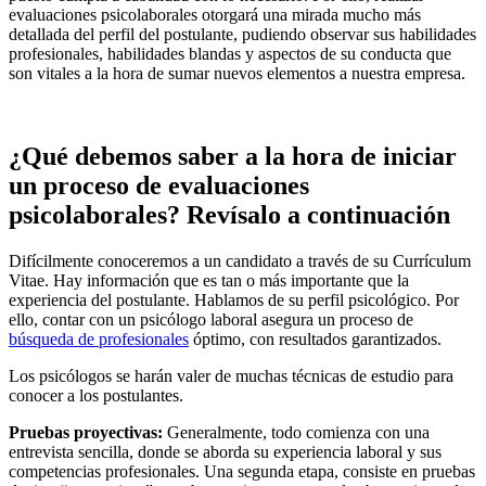
evaluaciones psicolaborales otorgará una mirada mucho más
detallada del perfil del postulante, pudiendo observar sus habilidades
profesionales, habilidades blandas y aspectos de su conducta que
son vitales a la hora de sumar nuevos elementos a nuestra empresa.
¿Qué debemos saber a la hora de iniciar
un proceso de evaluaciones
psicolaborales? Revísalo a continuación
Difícilmente conoceremos a un candidato a través de su Currículum
Vitae. Hay información que es tan o más importante que la
experiencia del postulante. Hablamos de su perfil psicológico. Por
ello, contar con un psicólogo laboral asegura un proceso de
búsqueda de profesionales
óptimo, con resultados garantizados.
Los psicólogos se harán valer de muchas técnicas de estudio para
conocer a los postulantes.
Pruebas proyectivas:
Generalmente, todo comienza con una
entrevista sencilla, donde se aborda su experiencia laboral y sus
competencias profesionales. Una segunda etapa, consiste en pruebas