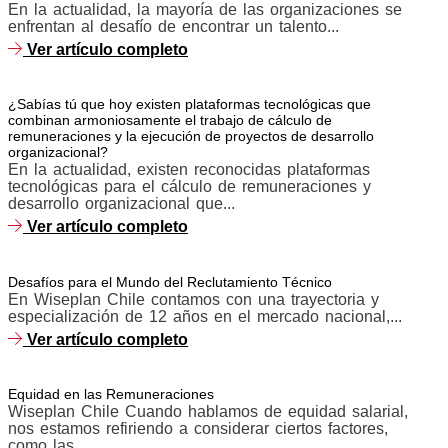
En la actualidad, la mayoría de las organizaciones se
enfrentan al desafío de encontrar un talento...
Ver artículo completo
¿Sabías tú que hoy existen plataformas tecnológicas que
combinan armoniosamente el trabajo de cálculo de
remuneraciones y la ejecución de proyectos de desarrollo
organizacional?
En la actualidad, existen reconocidas plataformas
tecnológicas para el cálculo de remuneraciones y
desarrollo organizacional que...
Ver artículo completo
Desafíos para el Mundo del Reclutamiento Técnico
En Wiseplan Chile contamos con una trayectoria y
especialización de 12 años en el mercado nacional,...
Ver artículo completo
Equidad en las Remuneraciones
Wiseplan Chile Cuando hablamos de equidad salarial,
nos estamos refiriendo a considerar ciertos factores,
como las...