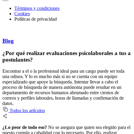
Términos y condiciones
Cookies
Políticas de privacidad
Blog
¿Por qué realizar evaluaciones psicolaborales a tus a
postulantes?
Encontrar a el o la profesional ideal para un cargo puede ser toda
una odisea. Y lo es mucho más si no se cuenta con un equipo
especializado que apoye la búsqueda. Intentar llevar a cabo el
proceso de búsqueda de manera autónoma puede resultar en un
departamento de recursos humanos abrumado entre cientos de
correos y perfiles laborales, horas de llamadas y confirmación de
datos.
Todos los artículos
¿Lo peor de todo eso?
No se asegura que quien sea elegido para el
puesto cumpla a cabalidad con lo necesario. Por ello, realizar