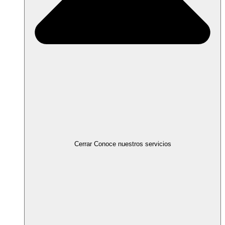
Cerrar Conoce nuestros servicios