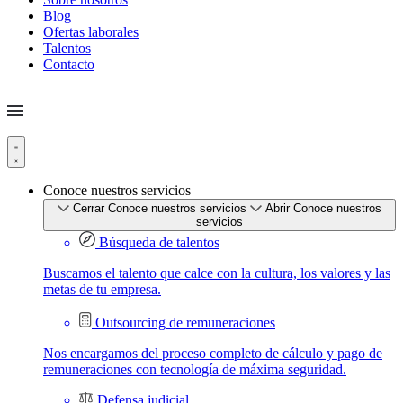
Blog
Ofertas laborales
Talentos
Contacto
Conoce nuestros servicios
Cerrar Conoce nuestros servicios
Abrir Conoce nuestros
servicios
Búsqueda de talentos
Buscamos el talento que calce con la cultura, los valores y las
metas de tu empresa.
Outsourcing de remuneraciones
Nos encargamos del proceso completo de cálculo y pago de
remuneraciones con tecnología de máxima seguridad.
Defensa judicial